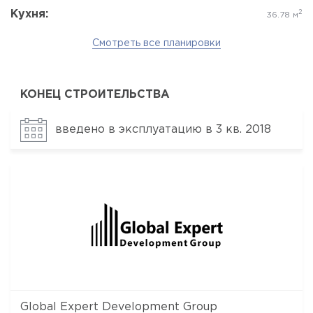
Кухня:
2
36.78 м
Смотреть все планировки
КОНЕЦ СТРОИТЕЛЬСТВА
введено в эксплуатацию в 3 кв. 2018
Global Expert Development Group