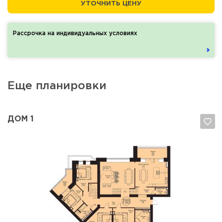
УТОЧНИТЬ ЦЕНУ
Рассрочка на индивидуальных условиях
Еще планировки
ДОМ 1
Да, удалить
Отмена