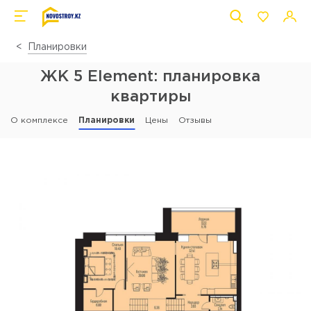
Планировки
ЖК 5 Element: планировка
квартиры
О комплексе
Планировки
Цены
Отзывы