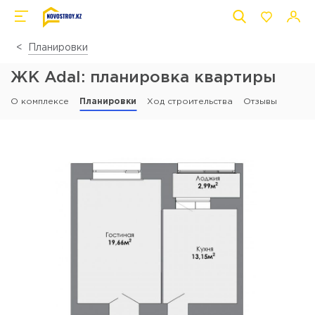
Планировки
ЖК Adal: планировка квартиры
О комплексе
Планировки
Ход строительства
Отзывы