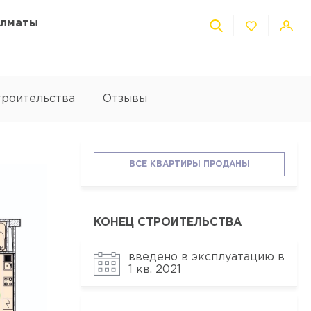
Алматы
троительства
Отзывы
ВСЕ КВАРТИРЫ ПРОДАНЫ
КОНЕЦ СТРОИТЕЛЬСТВА
введено в эксплуатацию в
1 кв. 2021