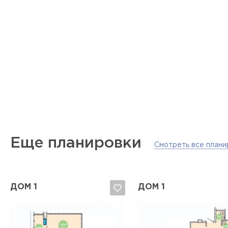
Еще планировки
Смотреть все плани
ДОМ 1
ДОМ 1