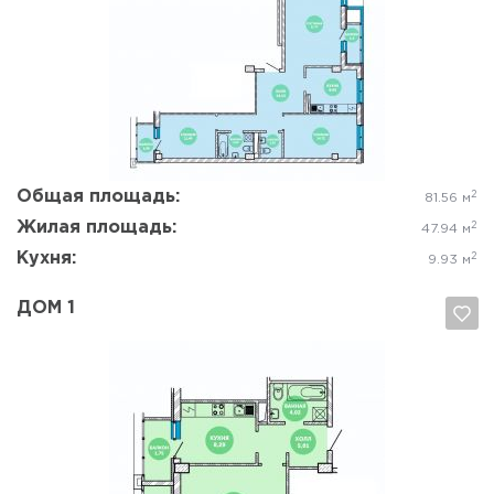
Да, удалить
Отмена
Общая площадь:
2
81.56 м
Жилая площадь:
2
47.94 м
Кухня:
2
9.93 м
ДОМ 1