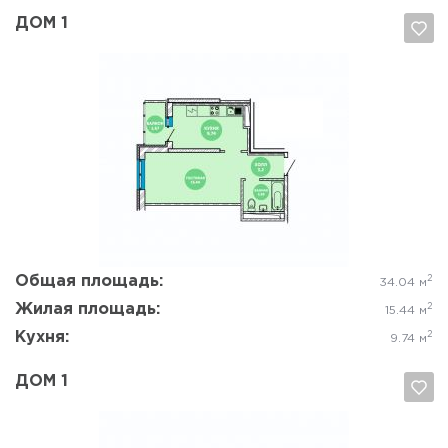
ДОМ 1
Да, удалить
Отмена
Общая площадь:
2
34.04 м
Жилая площадь:
2
15.44 м
Кухня:
2
9.74 м
ДОМ 1