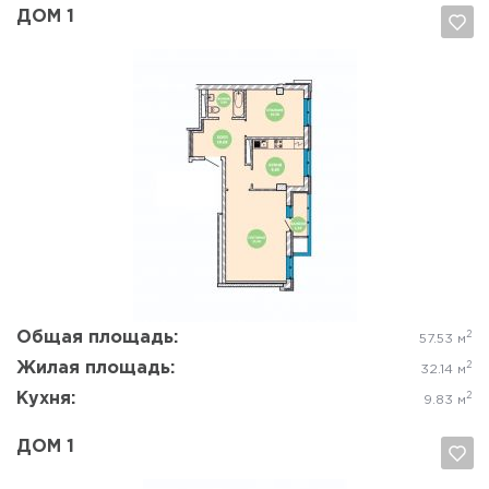
ДОМ 1
Да, удалить
Отмена
Общая площадь:
2
57.53 м
Жилая площадь:
2
32.14 м
Кухня:
2
9.83 м
ДОМ 1