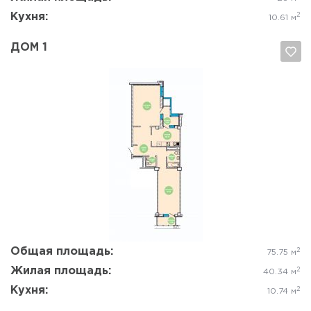
Кухня:
2
10.61 м
ДОМ 1
Да, удалить
Отмена
Общая площадь:
2
75.75 м
Жилая площадь:
2
40.34 м
Кухня:
2
10.74 м