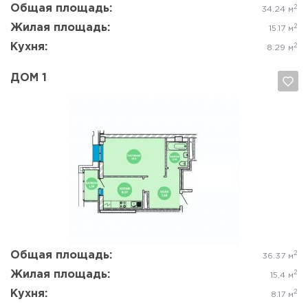
Общая площадь:
2
34.24 м
Жилая площадь:
2
15.17 м
Кухня:
2
8.29 м
ДОМ 1
Да, удалить
Отмена
Общая площадь:
2
36.37 м
Жилая площадь:
2
15.4 м
Кухня:
2
8.17 м