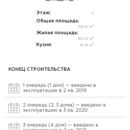
Этаж:
2
Общая площадь:
2
139.97 м
Жилая площадь:
2
86.02 м
Кухня:
2
16.25 м
КОНЕЦ СТРОИТЕЛЬСТВА
1 очередь (1 дом) — введено в
эксплуатацию в 2 кв. 2019
2 очередь (2, 3 дома) — введено в
эксплуатацию в 3 кв. 2020
3 очередь (4 дом) — введено в