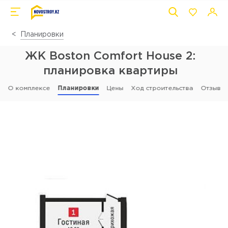
Планировки
ЖК Boston Comfort House 2:
планировка квартиры
О комплексе
Планировки
Цены
Ход строительства
Отзывы