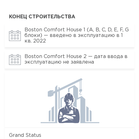
КОНЕЦ СТРОИТЕЛЬСТВА
Boston Comfort House 1 (A, B, C, D, E, F, G
блоки) — введено в эксплуатацию в 1
кв. 2022
Boston Comfort House 2 — дата ввода в
эксплуатацию не заявлена
Grand Status