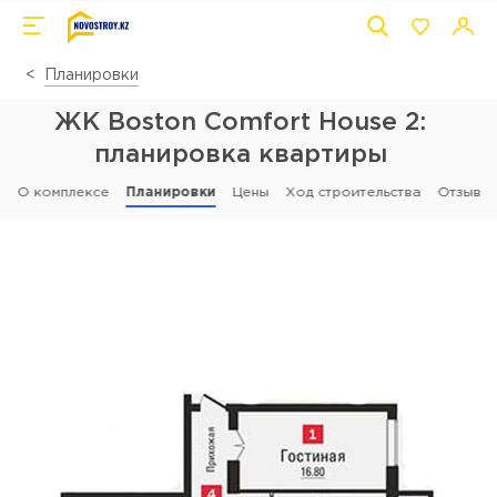
Планировки
ЖК Boston Comfort House 2:
планировка квартиры
О комплексе
Планировки
Цены
Ход строительства
Отзывы