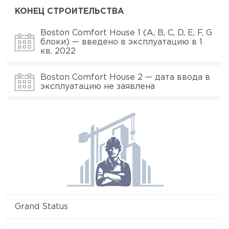
КОНЕЦ СТРОИТЕЛЬСТВА
Boston Comfort House 1 (A, B, C, D, E, F, G
блоки) — введено в эксплуатацию в 1
кв. 2022
Boston Comfort House 2 — дата ввода в
эксплуатацию не заявлена
Grand Status