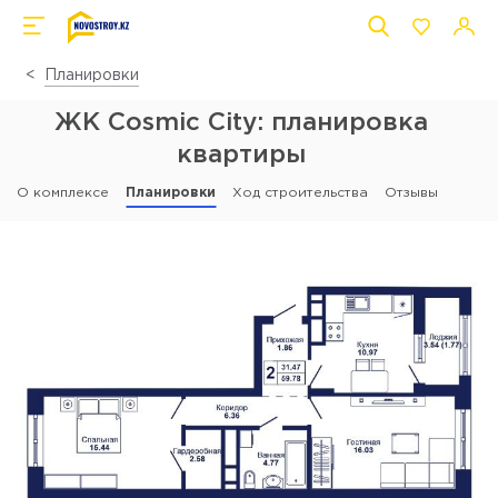
Планировки
ЖК Cosmic City: планировка
квартиры
О комплексе
Планировки
Ход строительства
Отзывы