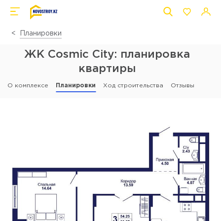
Планировки
ЖК Cosmic City: планировка
квартиры
О комплексе
Планировки
Ход строительства
Отзывы