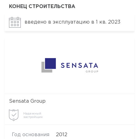
КОНЕЦ СТРОИТЕЛЬСТВА
введено в эксплуатацию в 1 кв. 2023
Sensata Group
Надежный
застройщик
Год основания
2012