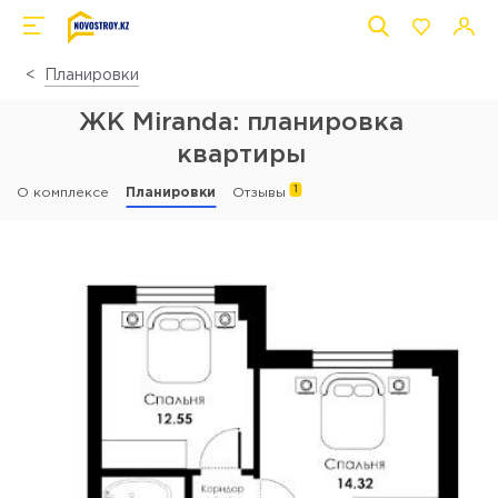
Планировки
ЖК Miranda: планировка
квартиры
1
О комплексе
Планировки
Отзывы