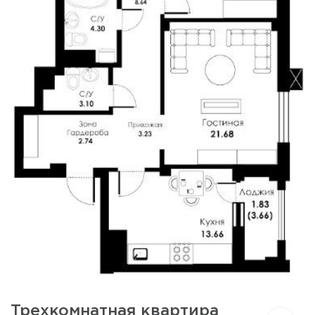
Трехкомнатная квартира