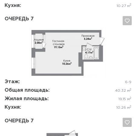
Кухня:
2
10.27 м
ОЧЕРЕДЬ 7
Да, удалить
Отмена
Этаж:
6-9
Общая площадь:
2
40.32 м
Жилая площадь:
2
19.15 м
Кухня:
2
10.26 м
ОЧЕРЕДЬ 7