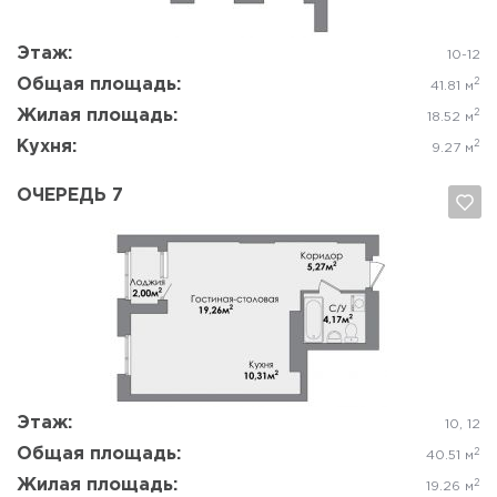
Этаж:
10-12
Общая площадь:
2
41.81 м
Жилая площадь:
2
18.52 м
Кухня:
2
9.27 м
ОЧЕРЕДЬ 7
Да, удалить
Отмена
Этаж:
10, 12
Общая площадь:
2
40.51 м
Жилая площадь:
2
19.26 м