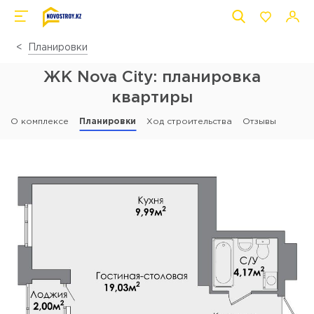
Планировки
ЖК Nova City: планировка
квартиры
О комплексе
Планировки
Ход строительства
Отзывы