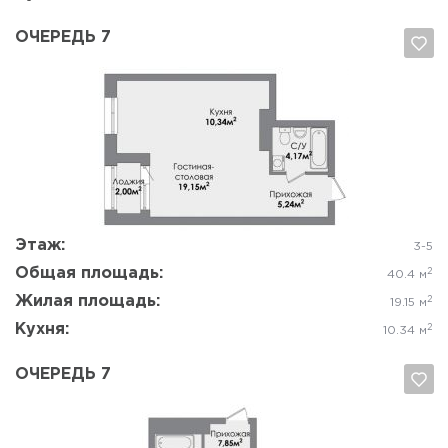
ОЧЕРЕДЬ 7
Да, удалить
Отмена
Этаж:
3-5
Общая площадь:
2
40.4 м
Жилая площадь:
2
19.15 м
Кухня:
2
10.34 м
ОЧЕРЕДЬ 7