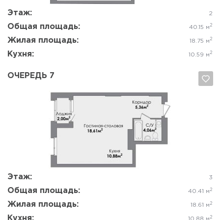
Этаж:
2
Общая площадь:
2
40.15 м
Жилая площадь:
2
18.75 м
Кухня:
2
10.59 м
ОЧЕРЕДЬ 7
Да, удалить
Отмена
Этаж:
3
Общая площадь:
2
40.41 м
Жилая площадь:
2
18.61 м
Кухня:
2
10.88 м