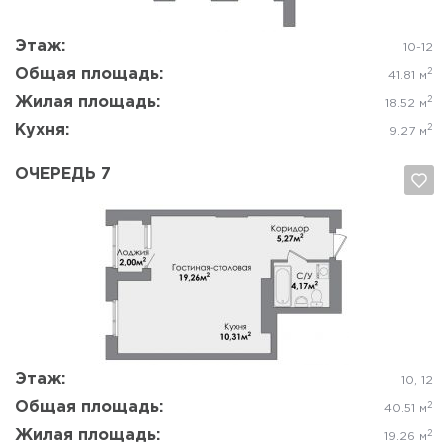
Этаж:
10-12
Общая площадь:
2
41.81 м
Жилая площадь:
2
18.52 м
Кухня:
2
9.27 м
ОЧЕРЕДЬ 7
Да, удалить
Отмена
Этаж:
10, 12
Общая площадь:
2
40.51 м
Жилая площадь:
2
19.26 м