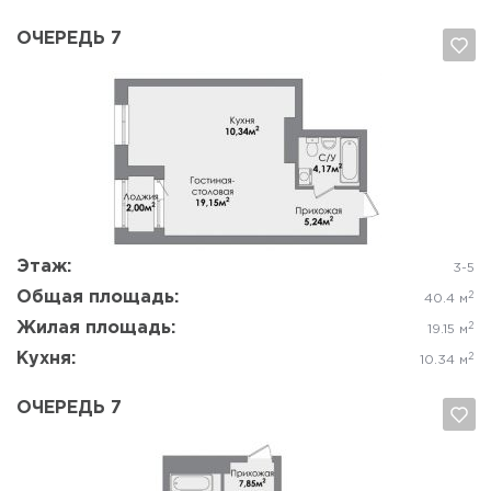
ОЧЕРЕДЬ 7
Да, удалить
Отмена
Этаж:
3-5
Общая площадь:
2
40.4 м
Жилая площадь:
2
19.15 м
Кухня:
2
10.34 м
ОЧЕРЕДЬ 7