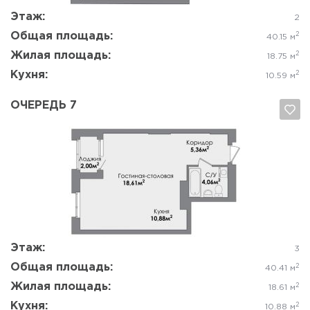
Этаж:
2
Общая площадь:
2
40.15 м
Жилая площадь:
2
18.75 м
Кухня:
2
10.59 м
ОЧЕРЕДЬ 7
Да, удалить
Отмена
Этаж:
3
Общая площадь:
2
40.41 м
Жилая площадь:
2
18.61 м
Кухня:
2
10.88 м