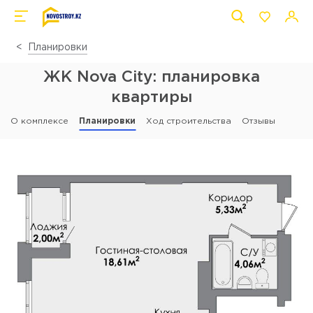
Планировки
ЖК Nova City: планировка
квартиры
О комплексе
Планировки
Ход строительства
Отзывы