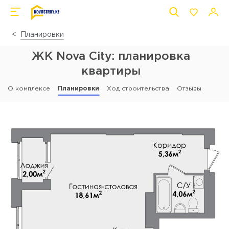
Планировки
ЖК Nova City: планировка
квартиры
О комплексе
Планировки
Ход строительства
Отзывы