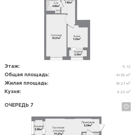
Да, удалить
Отмена
Этаж:
11, 12
Общая площадь:
2
41.95 м
Жилая площадь:
2
18.27 м
Кухня:
2
9.22 м
ОЧЕРЕДЬ 7