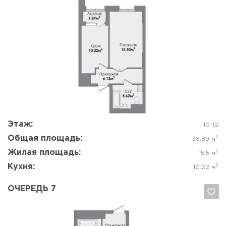
Да, удалить
Отмена
Этаж:
10-12
Общая площадь:
2
38.89 м
Жилая площадь:
2
15.5 м
Кухня:
2
10.22 м
ОЧЕРЕДЬ 7