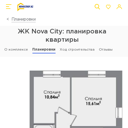
Планировки
ЖК Nova City: планировка
квартиры
О комплексе
Планировки
Ход строительства
Отзывы