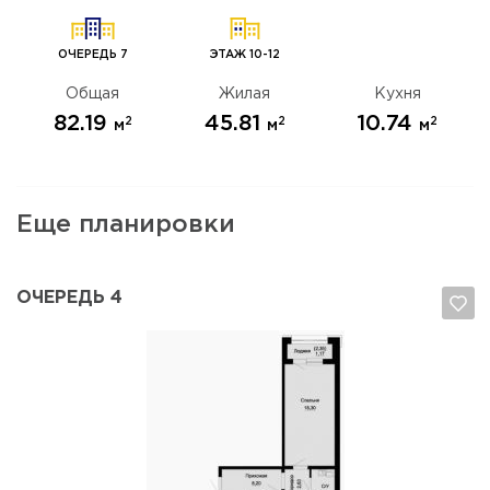
ОЧЕРЕДЬ 7
ЭТАЖ 10-12
Общая
Жилая
Кухня
82.19
45.81
10.74
2
2
2
м
м
м
Еще планировки
ОЧЕРЕДЬ 4