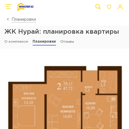
Планировки
ЖК Нурай: планировка квартиры
О комплексе
Планировки
Отзывы