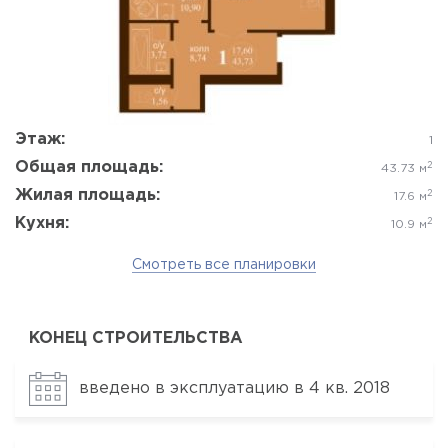
Да, удалить
Отмена
Этаж:
1
Общая площадь:
2
43.73 м
Жилая площадь:
2
17.6 м
Кухня:
2
10.9 м
Смотреть все планировки
КОНЕЦ СТРОИТЕЛЬСТВА
введено в эксплуатацию в 4 кв. 2018