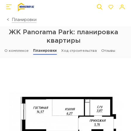
Планировки
ЖК Panorama Park: планировка
квартиры
О комплексе
Планировки
Ход строительства
Отзывы