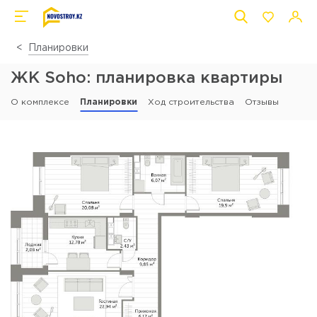
Планировки
ЖК Soho: планировка квартиры
О комплексе
Планировки
Ход строительства
Отзывы