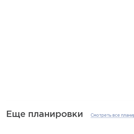
Еще планировки
Смотреть все плани