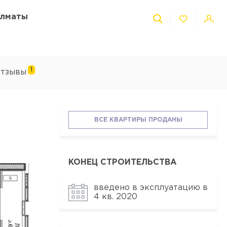
Алматы
1
тзывы
ВСЕ КВАРТИРЫ ПРОДАНЫ
КОНЕЦ СТРОИТЕЛЬСТВА
введено в эксплуатацию в
4 кв. 2020