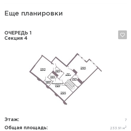
Еще планировки
ОЧЕРЕДЬ 1
Секция 4
Да, удалить
Отмена
Этаж:
7
Общая площадь:
2
233.91 м