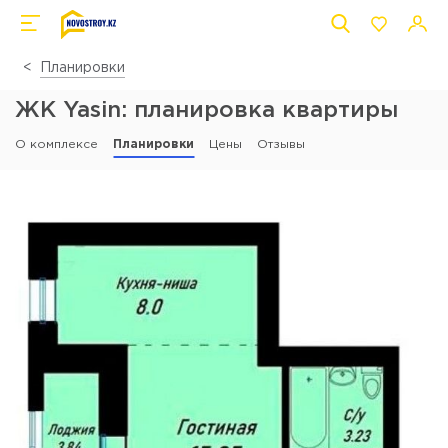
Планировки
ЖК Yasin: планировка квартиры
О комплексе
Планировки
Цены
Отзывы