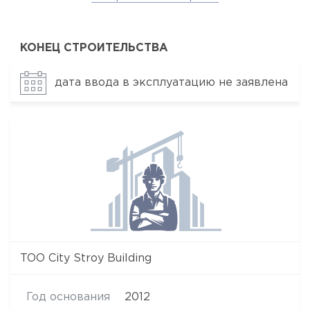
КОНЕЦ СТРОИТЕЛЬСТВА
дата ввода в эксплуатацию не заявлена
TOO City Stroy Building
Год основания
2012