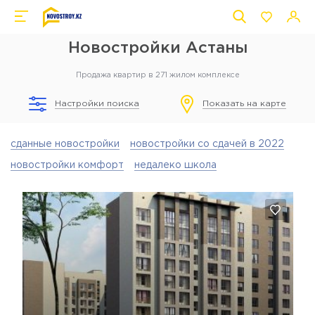
Новостройки Астаны
Продажа квартир в 271 жилом комплексе
Настройки поиска
Показать на карте
сданные новостройки
новостройки со сдачей в 2022
новостройки комфорт
недалеко школа