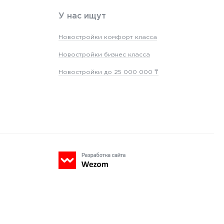
У нас ищут
Новостройки комфорт класса
Новостройки бизнес класса
Новостройки до 25 000 000 ₸