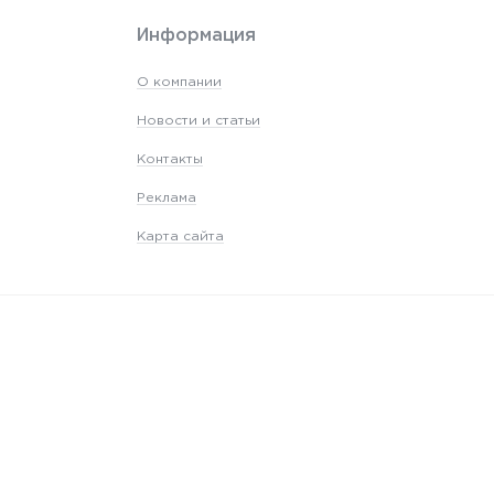
Информация
О компании
Новости и статьи
Контакты
Реклама
Карта сайта