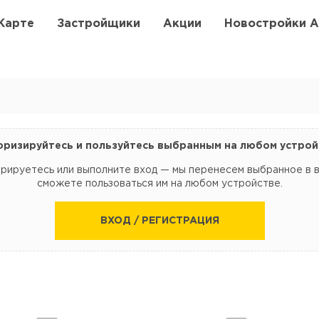
Карте
Застройщики
Акции
Новостройки 
оризируйтесь и пользуйтесь выбранным на любом устрой
трируетесь или выполните вход — мы перенесем выбранное в 
сможете пользоваться им на любом устройстве.
ВХОД / РЕГИСТРАЦИЯ