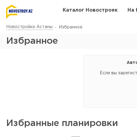
Каталог Новостроек
На 
Новостройки Астаны
Избранное
Избранное
Авт
Если вы зарегис
Избранные планировки