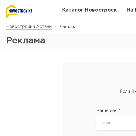
Каталог Новостроек
На 
Новостройки Астаны
Реклама
Реклама
Если В
Ваше имя *