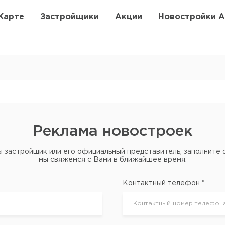
Карте
Застройщики
Акции
Новостройки 
Реклама новостроек
ы застройщик или его официальный представитель, заполните 
мы свяжемся с Вами в ближайшее время.
Контактный телефон *