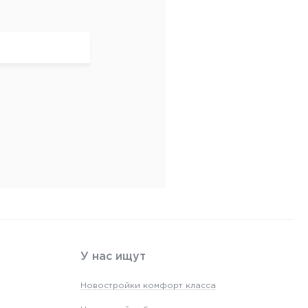
У нас ищут
Новостройки комфорт класса