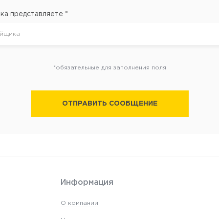
ка представляете *
*обязательные для заполнения поля
ОТПРАВИТЬ СООБЩЕНИЕ
Информация
О компании