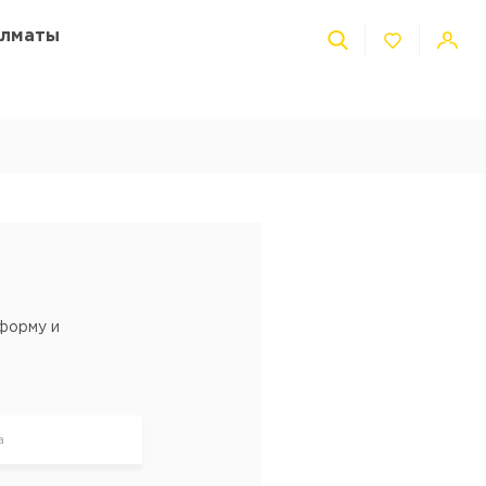
Алматы
форму и