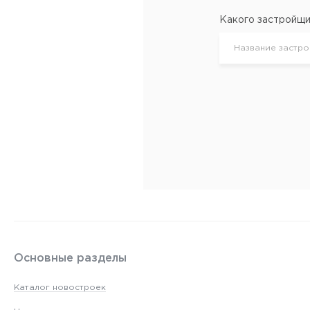
Какого застройщи
Основные разделы
Каталог новостроек