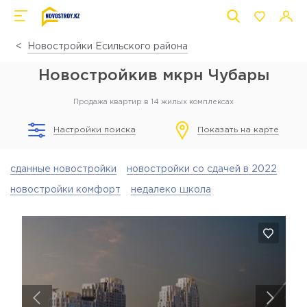
Новостройки Есильского района
Новостройкив мкрн Чубары
Продажа квартир в 14 жилых комплексах
Настройки поиска
Показать на карте
сданные новостройки
новостройки со сдачей в 2022
новостройки комфорт
недалеко школа