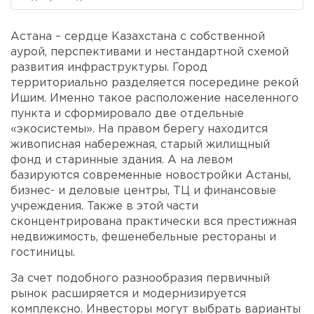
Астана – сердце Казахстана с собственной
аурой, перспективами и нестандартной схемой
развития инфраструктуры. Город
территориально разделяется посередине рекой
Ишим. Именно такое расположение населенного
пункта и сформировало две отдельные
«экосистемы». На правом берегу находится
живописная набережная, старый жилищный
фонд и старинные здания. А на левом
базируются современные новостройки Астаны,
бизнес- и деловые центры, ТЦ и финансовые
учреждения. Также в этой части
сконцентрирована практически вся престижная
недвижимость, фешенебельные рестораны и
гостиницы.
За счет подобного разнообразия первичный
рынок расширяется и модернизируется
комплексно. Инвесторы могут выбрать варианты