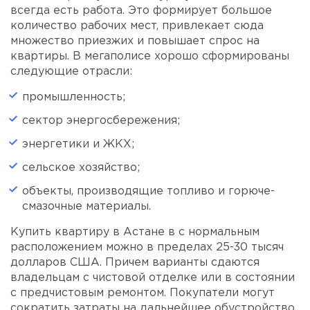
всегда есть работа. Это формирует большое
количество рабочих мест, привлекает сюда
множество приезжих и повышает спрос на
квартиры. В мегаполисе хорошо сформированы
следующие отрасли:
промышленность;
сектор энергосбережения;
энергетики и ЖКХ;
сельское хозяйство;
объекты, производящие топливо и горюче-
смазочные материалы.
Купить квартиру в Астане в с нормальным
расположением можно в пределах 25-30 тысяч
долларов США. Причем варианты сдаются
владельцам с чистовой отделке или в состоянии
с предчистовым ремонтом. Покупатели могут
сократить затраты на дальнейшее обустройство