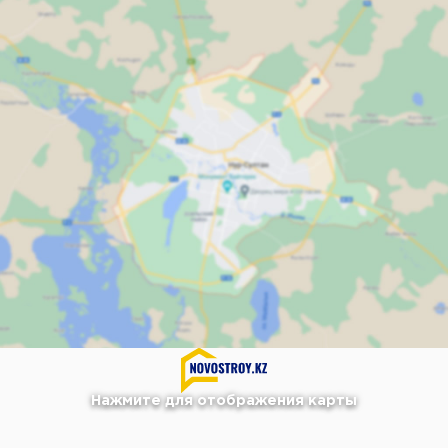
Нажмите для отображения карты