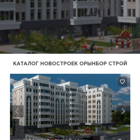
КАТАЛОГ НОВОСТРОЕК ОРЫНБОР СТРОЙ
Да, удалить
Отмена