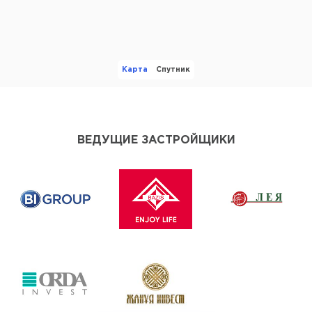
Карта
Спутник
ВЕДУЩИЕ ЗАСТРОЙЩИКИ