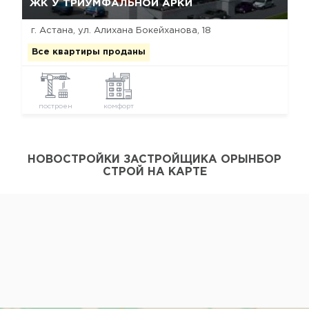
ЖК У ТРИУМФАЛЬНОЙ АРКИ
г. Астана, ул. Алихана Бокейханова, 18
Все квартиры проданы
построен
комфорт
НОВОСТРОЙКИ ЗАСТРОЙЩИКА ОРЫНБОР
СТРОЙ НА КАРТЕ