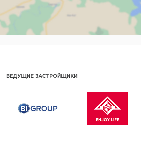
Наж
ВЕДУЩИЕ ЗАСТРОЙЩИКИ