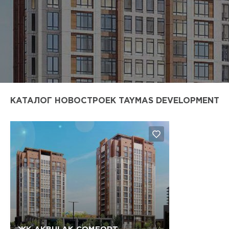
КАТАЛОГ НОВОСТРОЕК TAYMAS DEVELOPMENT
Да, удалить
Отмена