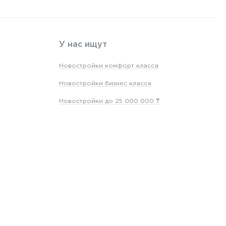
У нас ищут
Новостройки комфорт класса
Новостройки бизнес класса
Новостройки до 25 000 000 ₸