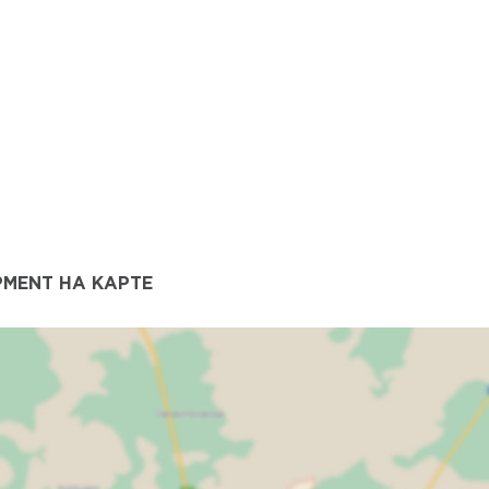
MENT НА КАРТЕ