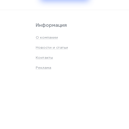
Информация
О компании
Новости и статьи
Контакты
Реклама
Карта сайта