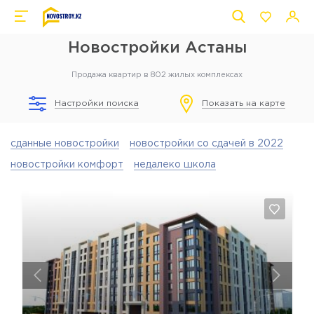
Новостройки Астаны
Продажа квартир в 802 жилых комплексах
Настройки поиска
Показать на карте
сданные новостройки
новостройки со сдачей в 2022
новостройки комфорт
недалеко школа