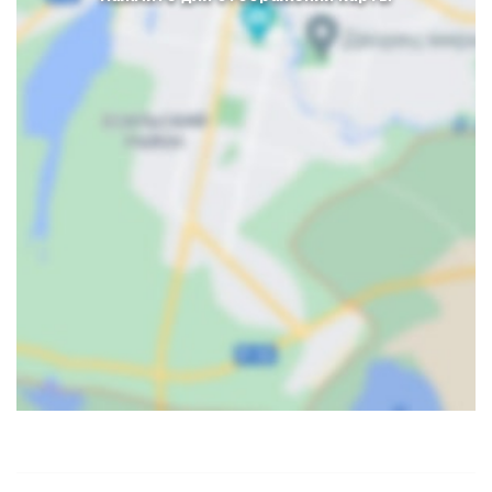
Карта
Спутник