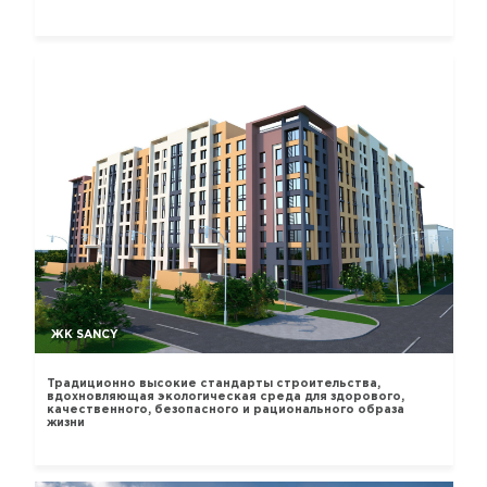
ЖК SANCY
Традиционно высокие стандарты строительства,
вдохновляющая экологическая среда для здорового,
качественного, безопасного и рационального образа
жизни