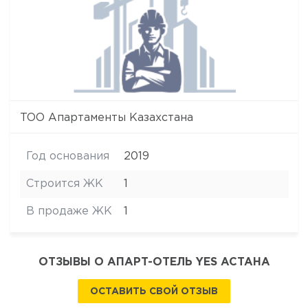
ТОО Апартаменты Казахстана
Год основания
2019
Строится ЖК
1
В продаже ЖК
1
ОТЗЫВЫ О АПАРТ-ОТЕЛЬ YES АСТАНА
ОСТАВИТЬ СВОЙ ОТЗЫВ