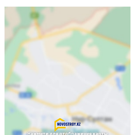
Нажмите для отображения карты