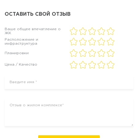
ОСТАВИТЬ СВОЙ ОТЗЫВ
Ваше общее впечатление о
ЖК
Расположение и
инфраструктура
Планировки
Цена / Качество