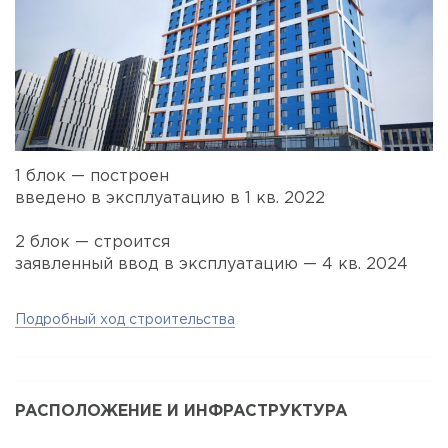
1 блок — построен
введено в эксплуатацию в 1 кв. 2022
2 блок — строится
заявленный ввод в эксплуатацию — 4 кв. 2024
Подробный ход строительства
РАСПОЛОЖЕНИЕ И ИНФРАСТРУКТУРА