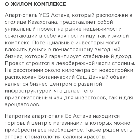
О ЖИЛОМ КОМПЛЕКСЕ
Апарт-отель YES Астана, который расположен в
столице Казахстана, представляет собой
уникальный проект на рынке недвижимости,
сочетающий в себе как гостиницу, так и жилой
комплекс. Потенциальные инвесторы могут
вложить деньги в по-настоящему выгодный
бизнес, который гарантирует стабильный доход.
Проект строится в левобережной части столицы.
На расстоянии около километра от новостройки
расположен Ботанический Сад. Данный объект
является бизнес-центром с развитой
инфраструктурой, что делает его
привлекательным как для инвесторов, так и для
арендаторов.
Напротив апарт-отеля Ес Астана находится
торговый центр с магазинами, в которых можно
приобрести все необходимое. Также рядом есть
аптека, стоматология, салоны красоты,