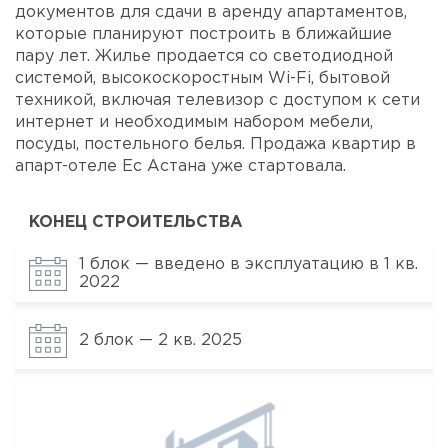
документов для сдачи в аренду апартаментов,
которые планируют построить в ближайшие
пару лет. Жилье продается со светодиодной
системой, высокоскоростным Wi-Fi, бытовой
техникой, включая телевизор с доступом к сети
интернет и необходимым набором мебели,
посуды, постельного белья. Продажа квартир в
апарт-отеле Ес Астана уже стартовала.
КОНЕЦ СТРОИТЕЛЬСТВА
1 блок — введено в эксплуатацию в 1 кв.
2022
2 блок — 2 кв. 2025