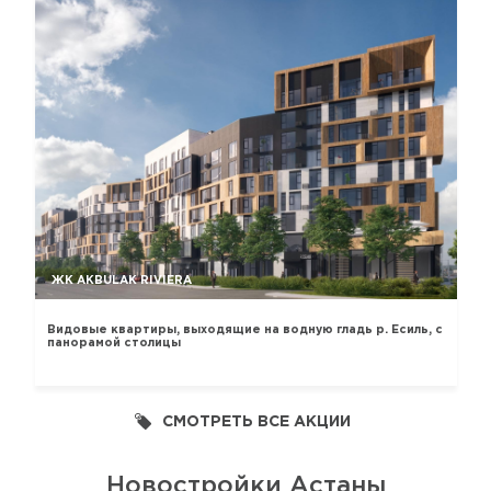
ЖК AKBULAK RIVIERA
Видовые квартиры, выходящие на водную гладь р. Есиль, с
панорамой столицы
СМОТРЕТЬ ВСЕ АКЦИИ
Новостройки Астаны