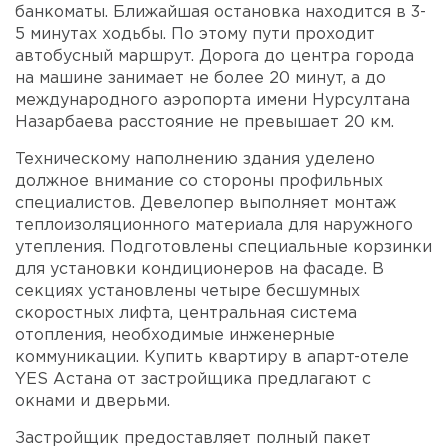
банкоматы. Ближайшая остановка находится в 3-
5 минутах ходьбы. По этому пути проходит
автобусный маршрут. Дорога до центра города
на машине занимает не более 20 минут, а до
международного аэропорта имени Нурсултана
Назарбаева расстояние не превышает 20 км.
Техническому наполнению здания уделено
должное внимание со стороны профильных
специалистов. Девелопер выполняет монтаж
теплоизоляционного материала для наружного
утепления. Подготовлены специальные корзинки
для установки кондиционеров на фасаде. В
секциях установлены четыре бесшумных
скоростных лифта, центральная система
отопления, необходимые инженерные
коммуникации. Купить квартиру в апарт-отеле
YES Астана от застройщика предлагают с
окнами и дверьми.
Застройщик предоставляет полный пакет