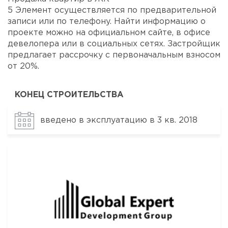
5 Элемент осуществляется по предварительной
записи или по телефону. Найти информацию о
проекте можно на официальном сайте, в офисе
девелопера или в социальных сетях. Застройщик
предлагает рассрочку с первоначальным взносом
от 20%.
КОНЕЦ СТРОИТЕЛЬСТВА
введено в эксплуатацию в 3 кв. 2018