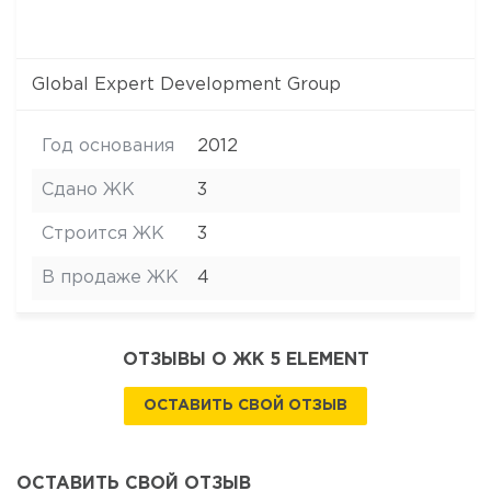
Global Expert Development Group
Год основания
2012
Сдано ЖК
3
Строится ЖК
3
В продаже ЖК
4
ОТЗЫВЫ О ЖК 5 ELEMENT
ОСТАВИТЬ СВОЙ ОТЗЫВ
ОСТАВИТЬ СВОЙ ОТЗЫВ