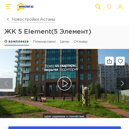
Новостройки Астаны
ЖК 5 Element(5 Элемент)
О комплексе
Планировки
Цены
Отзывы