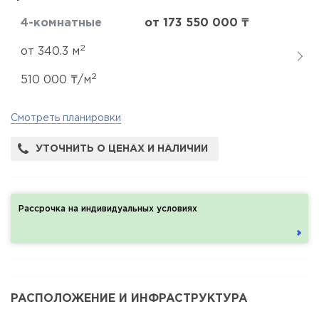
4-комнатные
от 173 550 000 ₸
2
от 340.3 м
2
510 000 ₸/м
Смотреть планировки
УТОЧНИТЬ О ЦЕНАХ И НАЛИЧИИ
Рассрочка на индивидуальных условиях
РАСПОЛОЖЕНИЕ И ИНФРАСТРУКТУРА