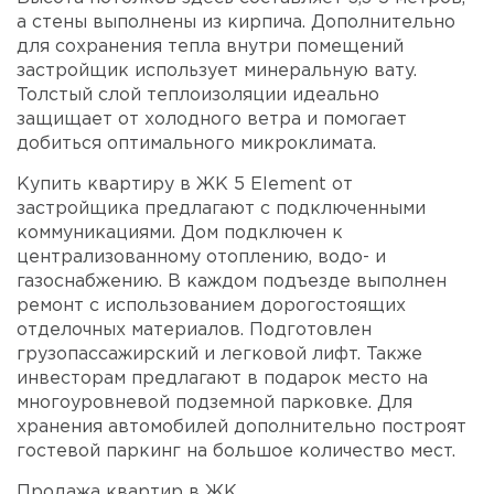
а стены выполнены из кирпича. Дополнительно
для сохранения тепла внутри помещений
застройщик использует минеральную вату.
Толстый слой теплоизоляции идеально
защищает от холодного ветра и помогает
добиться оптимального микроклимата.
Купить квартиру в ЖК 5 Element от
застройщика предлагают с подключенными
коммуникациями. Дом подключен к
централизованному отоплению, водо- и
газоснабжению. В каждом подъезде выполнен
ремонт с использованием дорогостоящих
отделочных материалов. Подготовлен
грузопассажирский и легковой лифт. Также
инвесторам предлагают в подарок место на
многоуровневой подземной парковке. Для
хранения автомобилей дополнительно построят
гостевой паркинг на большое количество мест.
Продажа квартир в ЖК