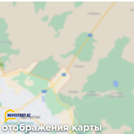
 отображения карты