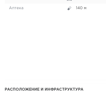
Аптека
140 м
РАСПОЛОЖЕНИЕ И ИНФРАСТРУКТУРА