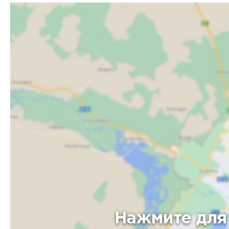
Нажмите для