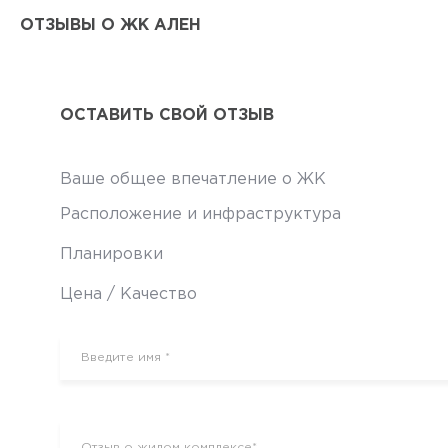
ОТЗЫВЫ О ЖК АЛЕН
ОСТАВИТЬ СВОЙ ОТЗЫВ
Ваше общее впечатление о ЖК
Расположение и инфраструктура
Планировки
Цена / Качество