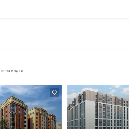
ть на карте