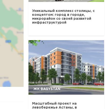
Уникальный комплекс столицы, с
концептом: город в городе,
микрорайон со своей развитой
инфраструктурой
ЖК BAGYSTAN
Масштабный проект на
левобережье Астаны, в