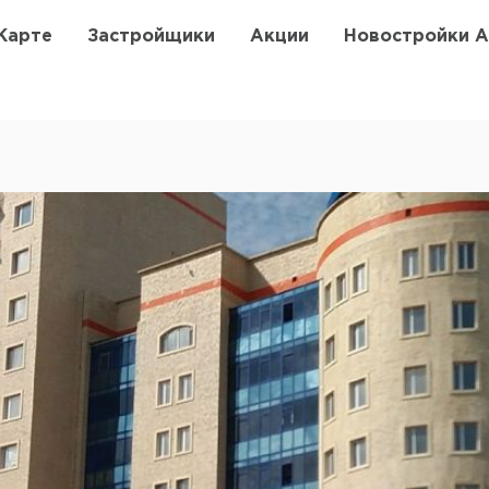
Карте
Застройщики
Акции
Новостройки 