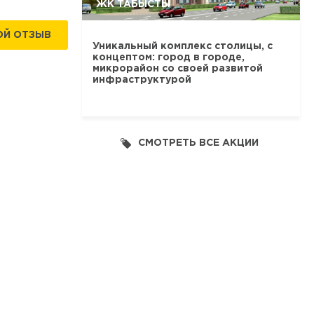
ЖК ТАБЫСТЫ
ОЙ ОТЗЫВ
Уникальный комплекс столицы, с
концептом: город в городе,
микрорайон со своей развитой
инфраструктурой
СМОТРЕТЬ ВСЕ АКЦИИ