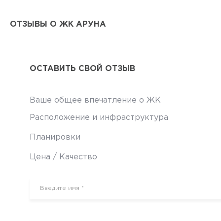
ОТЗЫВЫ О ЖК АРУНА
ОСТАВИТЬ СВОЙ ОТЗЫВ
Ваше общее впечатление о ЖК
Расположение и инфраструктура
Планировки
Цена / Качество