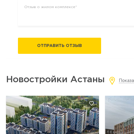
ОТПРАВИТЬ ОТЗЫВ
Новостройки Астаны
Показа