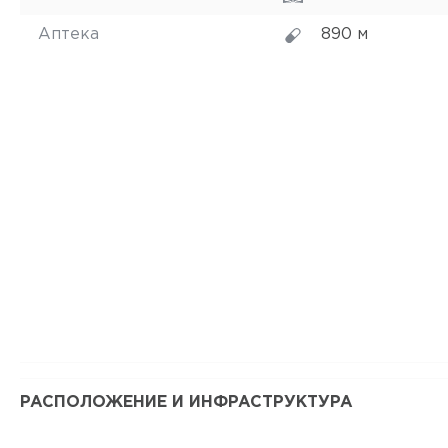
Аптека
890 м
РАСПОЛОЖЕНИЕ И ИНФРАСТРУКТУРА