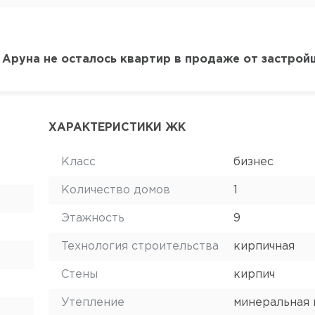
 Аруна не осталось квартир в продаже от застрой
ХАРАКТЕРИСТИКИ ЖК
Класс
бизнес
Количество домов
1
Этажность
9
Технология строительства
кирпичная
Стены
кирпич
Утепление
минеральная 