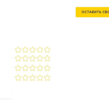
ОСТАВИТЬ СВ