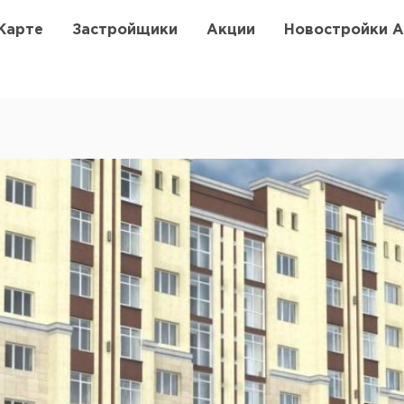
Карте
Застройщики
Акции
Новостройки 