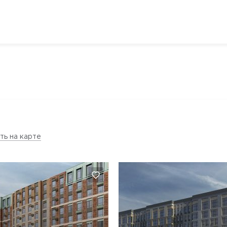
ть на карте