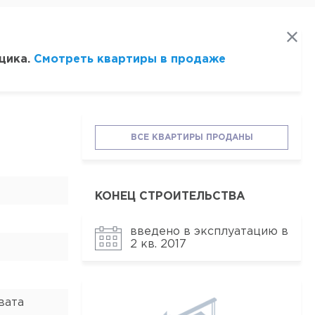
щика.
Смотреть квартиры в продаже
ВСЕ КВАРТИРЫ ПРОДАНЫ
КОНЕЦ СТРОИТЕЛЬСТВА
введено в эксплуатацию в
2 кв. 2017
вата