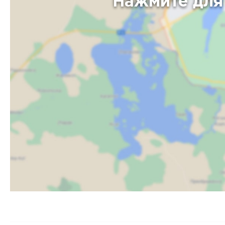
Нажмите для