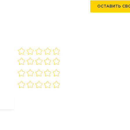
ОСТАВИТЬ СВ