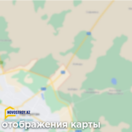
 отображения карты