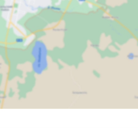
Карта
Спутник