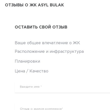
ОТЗЫВЫ О ЖК ASYL BULAK
ОСТАВИТЬ СВОЙ ОТЗЫВ
Ваше общее впечатление о ЖК
Расположение и инфраструктура
Планировки
Цена / Качество