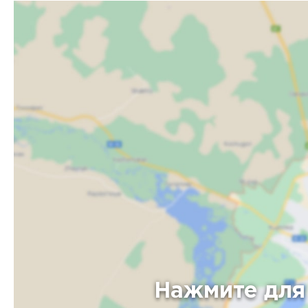
Нажмите для