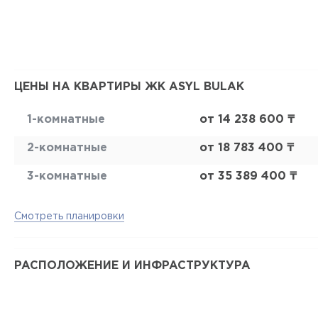
ЦЕНЫ НА КВАРТИРЫ ЖК ASYL BULAK
1-комнатные
от 14 238 600 ₸
2-комнатные
от 18 783 400 ₸
3-комнатные
от 35 389 400 ₸
Смотреть планировки
РАСПОЛОЖЕНИЕ И ИНФРАСТРУКТУРА