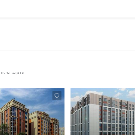
ть на карте