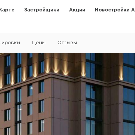
Карте
Застройщики
Акции
Новостройки 
нировки
Цены
Отзывы