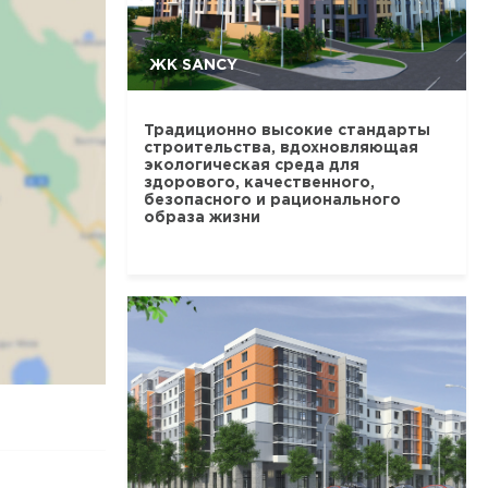
ЖК SANCY
Традиционно высокие стандарты
строительства, вдохновляющая
экологическая среда для
здорового, качественного,
безопасного и рационального
образа жизни