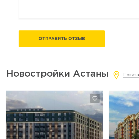
ОТПРАВИТЬ ОТЗЫВ
Новостройки Астаны
Показа