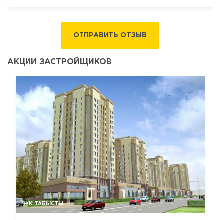
ОТПРАВИТЬ ОТЗЫВ
АКЦИИ ЗАСТРОЙЩИКОВ
ЖК ТАБЫСТЫ