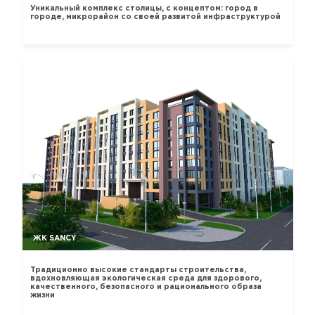
Уникальный комплекс столицы, с концептом: город в
городе, микрорайон со своей развитой инфраструктурой
ЖК SANCY
Традиционно высокие стандарты строительства,
вдохновляющая экологическая среда для здорового,
качественного, безопасного и рационального образа
жизни