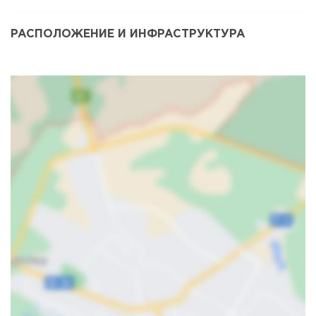
РАСПОЛОЖЕНИЕ И ИНФРАСТРУКТУРА