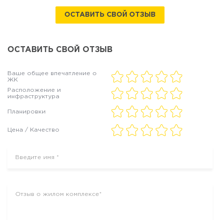
ОСТАВИТЬ СВОЙ ОТЗЫВ
ОСТАВИТЬ СВОЙ ОТЗЫВ
Ваше общее впечатление о
ЖК
Расположение и
инфраструктура
Планировки
Цена / Качество