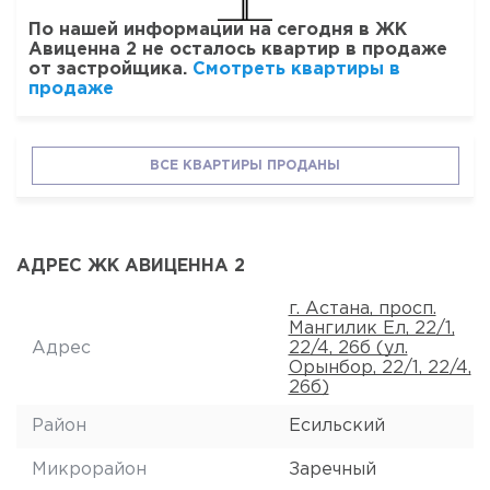
По нашей информации на сегодня в ЖК
Авиценна 2 не осталось квартир в продаже
от застройщика.
Смотреть квартиры в
продаже
ВСЕ КВАРТИРЫ ПРОДАНЫ
АДРЕС ЖК АВИЦЕННА 2
г. Астана, просп.
Мангилик Ел, 22/1,
Адрес
22/4, 26б (ул.
Орынбор, 22/1, 22/4,
26б)
Район
Есильский
Микрорайон
Заречный