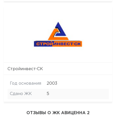
Стройинвест-СК
Год основания
2003
Сдано ЖК
5
ОТЗЫВЫ О ЖК АВИЦЕННА 2