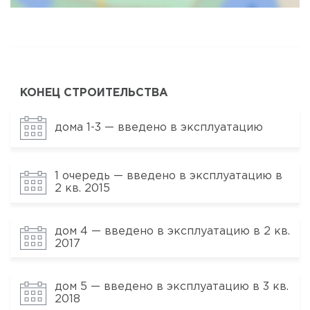
КОНЕЦ СТРОИТЕЛЬСТВА
дома 1-3 — введено в эксплуатацию
1 очередь — введено в эксплуатацию в
2 кв. 2015
дом 4 — введено в эксплуатацию в 2 кв.
2017
дом 5 — введено в эксплуатацию в 3 кв.
2018