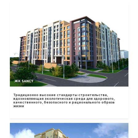
ЖК SANCY
Традиционно высокие стандарты строительства,
вдохновляющая экологическая среда для здорового,
качественного, безопасного и рационального образа
жизни