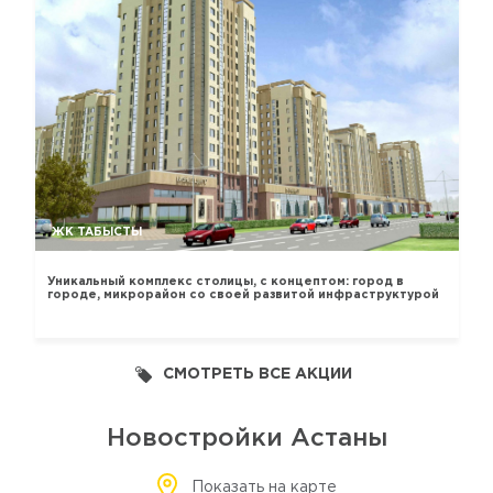
ЖК ТАБЫСТЫ
Уникальный комплекс столицы, с концептом: город в
городе, микрорайон со своей развитой инфраструктурой
СМОТРЕТЬ ВСЕ АКЦИИ
Новостройки Астаны
Показать на карте