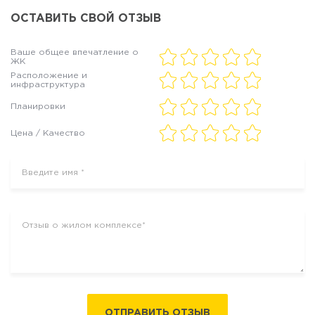
ОСТАВИТЬ СВОЙ ОТЗЫВ
Ваше общее впечатление о
ЖК
Расположение и
инфраструктура
Планировки
Цена / Качество
ОТПРАВИТЬ ОТЗЫВ