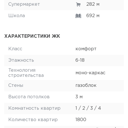
Супермаркет
282 м
Школа
692 м
ХАРАКТЕРИСТИКИ ЖК
Класс
комфорт
Этажность
6-18
Технология
моно-каркас
строительства
Стены
газоблок
Высота потолков
3 м
Комнатность квартир
1 / 2 / 3 / 4
Количество квартир
1800