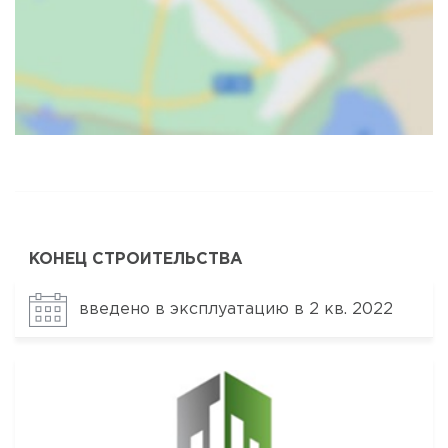
Карта
Спутник
КОНЕЦ СТРОИТЕЛЬСТВА
введено в эксплуатацию в 2 кв. 2022