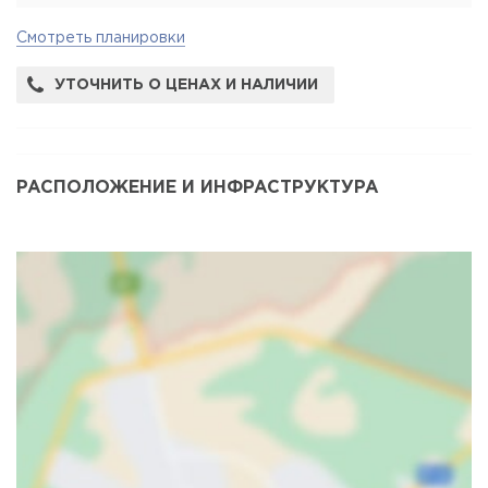
Смотреть планировки
УТОЧНИТЬ О ЦЕНАХ И НАЛИЧИИ
РАСПОЛОЖЕНИЕ И ИНФРАСТРУКТУРА