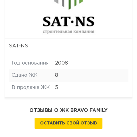
SAT-NS
Год основания
2008
Сдано ЖК
8
В продаже ЖК
5
ОТЗЫВЫ О ЖК BRAVO FAMILY
ОСТАВИТЬ СВОЙ ОТЗЫВ