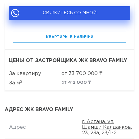
СВЯЖИТЕСЬ СО МНОЙ
КВАРТИРЫ В НАЛИЧИИ
ЦЕНЫ ОТ ЗАСТРОЙЩИКА ЖК BRAVO FAMILY
За квартиру
от
33 700 000
₸
2
За м
от
412 000 ₸
АДРЕС ЖК BRAVO FAMILY
г. Астана, ул.
Адрес
Шамши Калдаяков,
23, 23а, 23/1-2