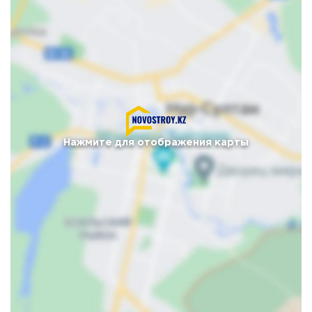
Нажмите для отображения карты