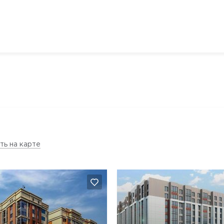
ть на карте