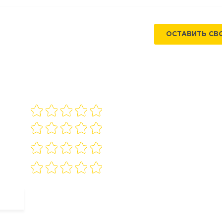
ОСТАВИТЬ СВ