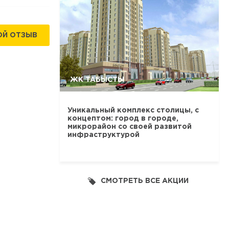
ОЙ ОТЗЫВ
ЖК ТАБЫСТЫ
Уникальный комплекс столицы, с
концептом: город в городе,
микрорайон со своей развитой
инфраструктурой
СМОТРЕТЬ ВСЕ АКЦИИ