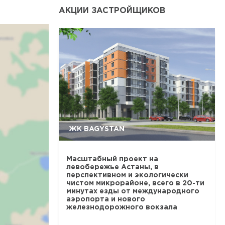
АКЦИИ ЗАСТРОЙЩИКОВ
ЖК BAGYSTAN
Масштабный проект на
левобережье Астаны, в
перспективном и экологически
чистом микрорайоне, всего в 20-ти
минутах езды от международного
аэропорта и нового
железнодорожного вокзала