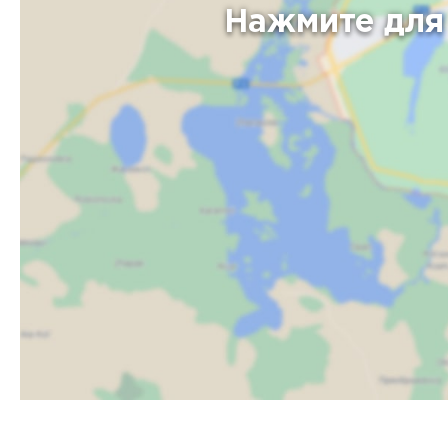
Нажмите для