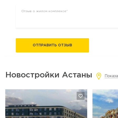
ОТПРАВИТЬ ОТЗЫВ
Новостройки Астаны
Показа