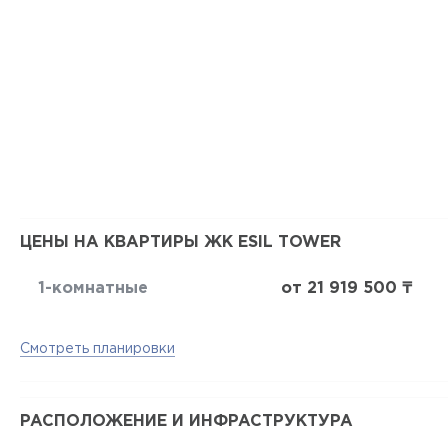
ЦЕНЫ НА КВАРТИРЫ ЖК ESIL TOWER
1-комнатные
от 21 919 500 ₸
Смотреть планировки
РАСПОЛОЖЕНИЕ И ИНФРАСТРУКТУРА