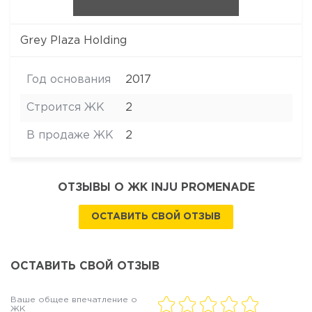
Grey Plaza Holding
Год основания
2017
Строится ЖК
2
В продаже ЖК
2
ОТЗЫВЫ О ЖК INJU PROMENADE
ОСТАВИТЬ СВОЙ ОТЗЫВ
ОСТАВИТЬ СВОЙ ОТЗЫВ
Ваше общее впечатление о
ЖК