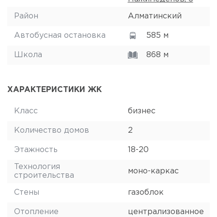
Район
Алматинский
Автобусная остановка
585 м
Школа
868 м
ХАРАКТЕРИСТИКИ ЖК
Класс
бизнес
Количество домов
2
Этажность
18-20
Технология
моно-каркас
строительства
Стены
газоблок
Отопление
централизованное