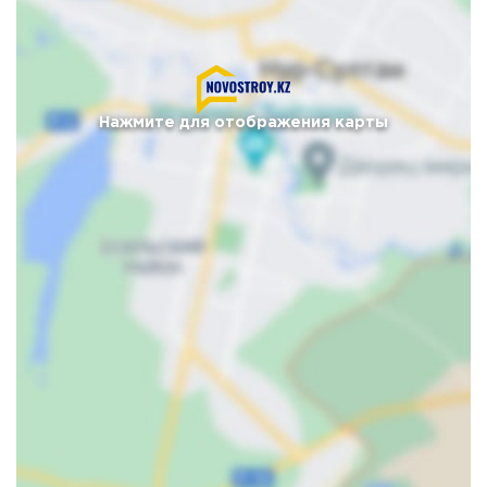
Нажмите для отображения карты