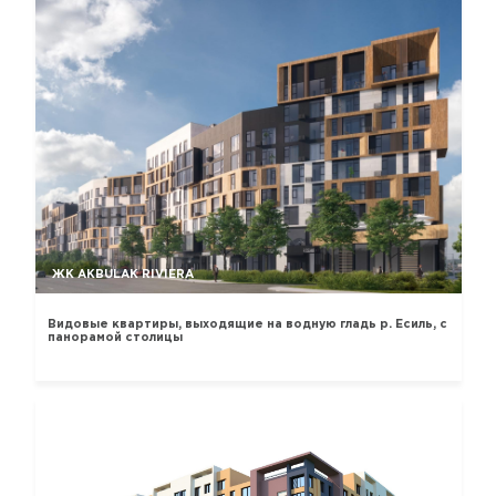
ЖК AKBULAK RIVIERA
Видовые квартиры, выходящие на водную гладь р. Есиль, с
панорамой столицы