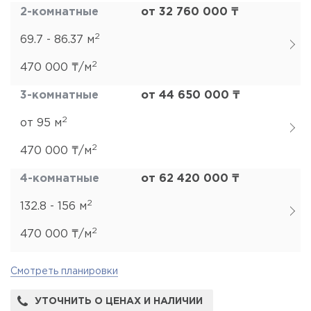
2-комнатные
от 32 760 000 ₸
2
69.7 - 86.37 м
2
470 000 ₸/м
3-комнатные
от 44 650 000 ₸
2
от 95 м
2
470 000 ₸/м
4-комнатные
от 62 420 000 ₸
2
132.8 - 156 м
2
470 000 ₸/м
Смотреть планировки
УТОЧНИТЬ О ЦЕНАХ И НАЛИЧИИ