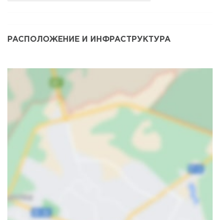
РАСПОЛОЖЕНИЕ И ИНФРАСТРУКТУРА