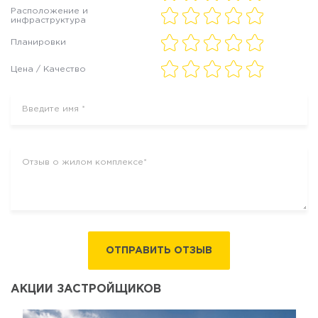
Расположение и
инфраструктура
Планировки
Цена / Качество
ОТПРАВИТЬ ОТЗЫВ
АКЦИИ ЗАСТРОЙЩИКОВ