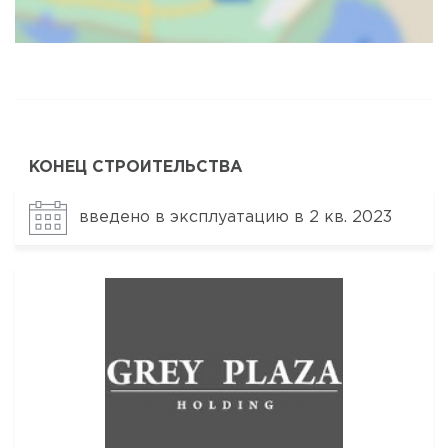
Карта
Спутник
КОНЕЦ СТРОИТЕЛЬСТВА
введено в эксплуатацию в 2 кв. 2023