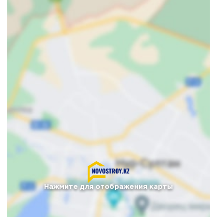
Нажмите для отображения карты