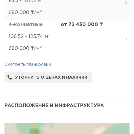
83.5 - 107.01 м
2
680 000 ₸/м
4-комнатные
от 72 430 000 ₸
2
106.52 - 125.74 м
2
680 000 ₸/м
Смотреть планировки
УТОЧНИТЬ О ЦЕНАХ И НАЛИЧИИ
РАСПОЛОЖЕНИЕ И ИНФРАСТРУКТУРА