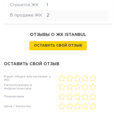
Строится ЖК
1
В продаже ЖК
2
ОТЗЫВЫ О ЖК ISTANBUL
ОСТАВИТЬ СВОЙ ОТЗЫВ
ОСТАВИТЬ СВОЙ ОТЗЫВ
Ваше общее впечатление о
ЖК
Расположение и
инфраструктура
Планировки
Цена / Качество