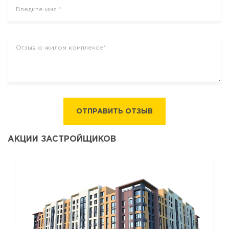
ОТПРАВИТЬ ОТЗЫВ
АКЦИИ ЗАСТРОЙЩИКОВ