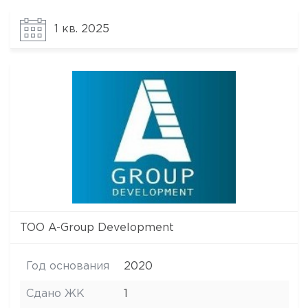
1 кв. 2025
ТОО A-Group Development
Год основания
2020
Сдано ЖК
1