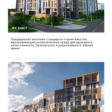
ЖК SANCY
Традиционно высокие стандарты строительства,
вдохновляющая экологическая среда для здорового,
качественного, безопасного и рационального образа
жизни