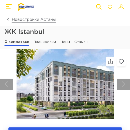
Новостройки Астаны
ЖК Istanbul
О комплексе
Планировки
Цены
Отзывы