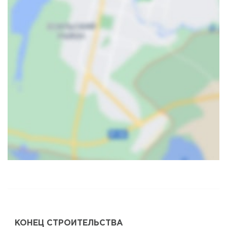
Карта
Спутник
КОНЕЦ СТРОИТЕЛЬСТВА