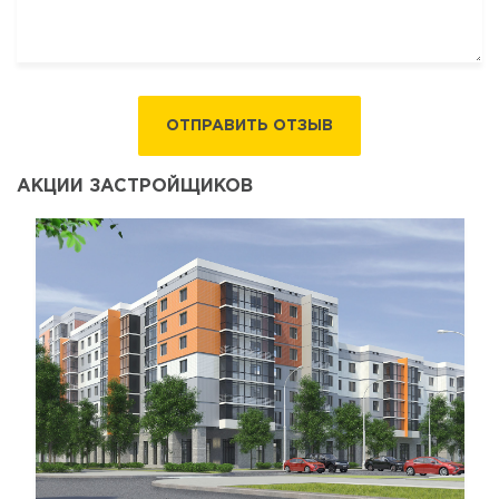
ОТПРАВИТЬ ОТЗЫВ
АКЦИИ ЗАСТРОЙЩИКОВ