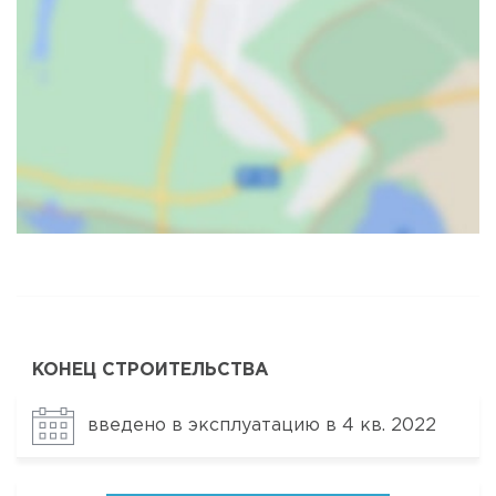
Карта
Спутник
КОНЕЦ СТРОИТЕЛЬСТВА
введено в эксплуатацию в 4 кв. 2022