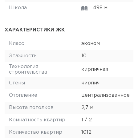
Школа
498 м
ХАРАКТЕРИСТИКИ ЖК
Класс
эконом
Этажность
10
Технология
кирпичная
строительства
Стены
кирпич
Отопление
централизованное
Высота потолков
2,7 м
Комнатность квартир
1 / 2
Количество квартир
1012