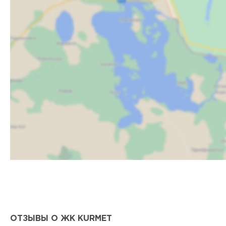
ОТЗЫВЫ О ЖК KURMET