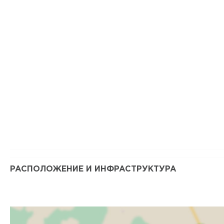
РАСПОЛОЖЕНИЕ И ИНФРАСТРУКТУРА