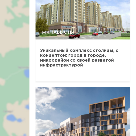
ЖК ТАБЫСТЫ
Уникальный комплекс столицы, с
концептом: город в городе,
микрорайон со своей развитой
инфраструктурой