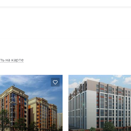
ть на карте