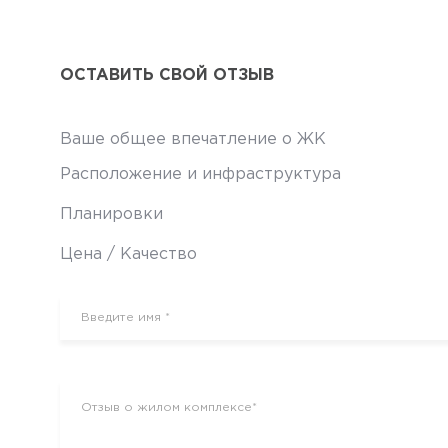
ОСТАВИТЬ СВОЙ ОТЗЫВ
Ваше общее впечатление о ЖК
Расположение и инфраструктура
Планировки
Цена / Качество