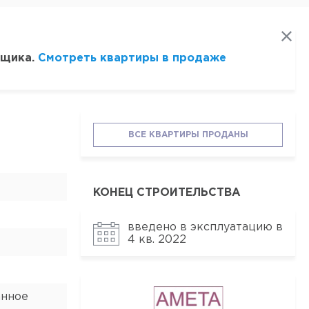
йщика.
Смотреть квартиры в продаже
ВСЕ КВАРТИРЫ ПРОДАНЫ
КОНЕЦ СТРОИТЕЛЬСТВА
введено в эксплуатацию в
4 кв. 2022
анное