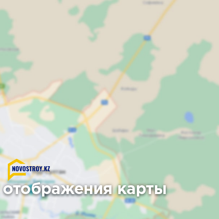
 отображения карты