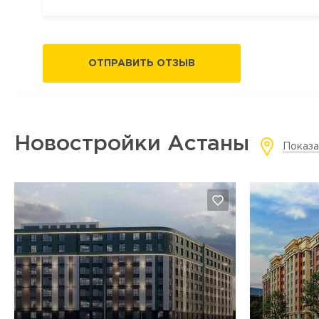
ОТПРАВИТЬ ОТЗЫВ
Новостройки Астаны
Показа