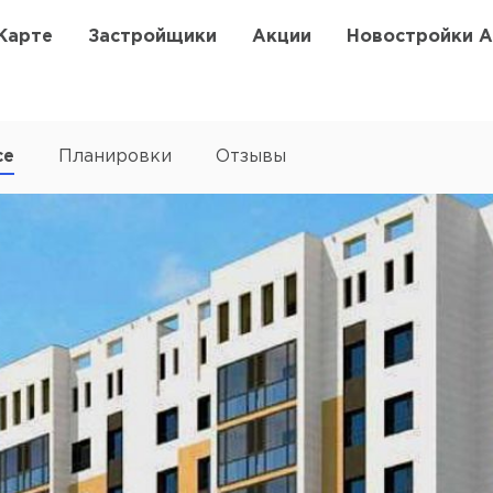
Карте
Застройщики
Акции
Новостройки 
се
Планировки
Отзывы