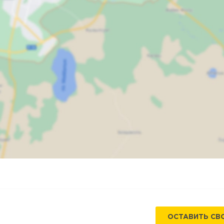
Карта
Спутник
ОСТАВИТЬ СВ