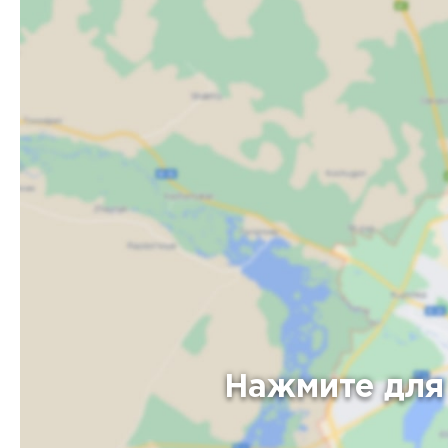
Нажмите для