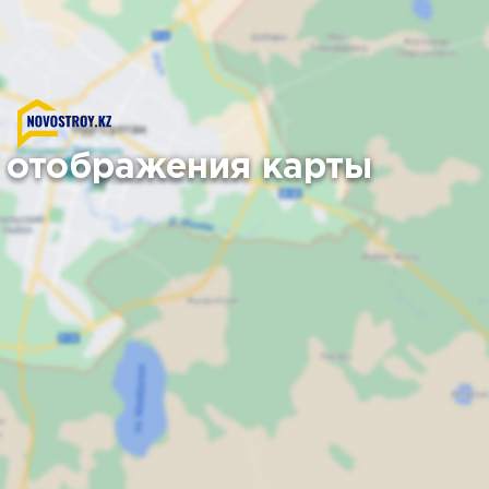
 отображения карты