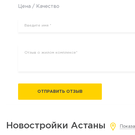
Цена / Качество
ОТПРАВИТЬ ОТЗЫВ
Новостройки Астаны
Показа