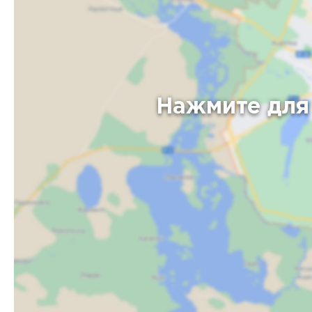
Нажмите для