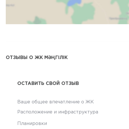
ОТЗЫВЫ О ЖК МӘҢГІЛІК
ОСТАВИТЬ СВОЙ ОТЗЫВ
Ваше общее впечатление о ЖК
Расположение и инфраструктура
Планировки