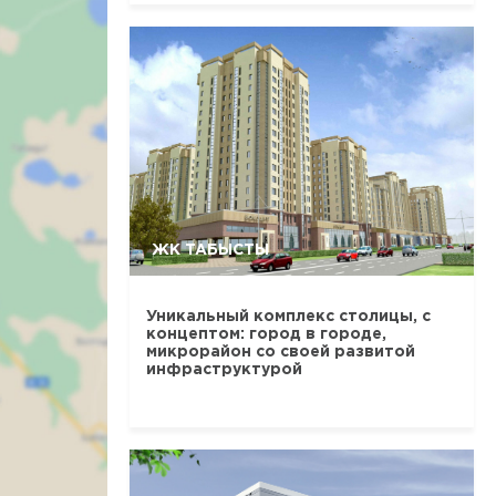
ЖК ТАБЫСТЫ
Уникальный комплекс столицы, с
концептом: город в городе,
микрорайон со своей развитой
инфраструктурой