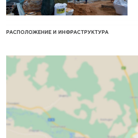
РАСПОЛОЖЕНИЕ И ИНФРАСТРУКТУРА