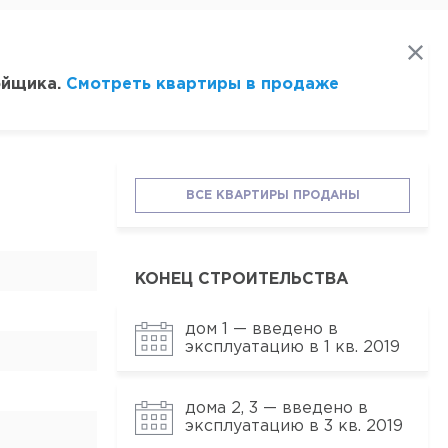
ойщика.
Смотреть квартиры в продаже
ВСЕ КВАРТИРЫ ПРОДАНЫ
КОНЕЦ СТРОИТЕЛЬСТВА
дом 1 — введено в
эксплуатацию в 1 кв. 2019
дома 2, 3 — введено в
эксплуатацию в 3 кв. 2019