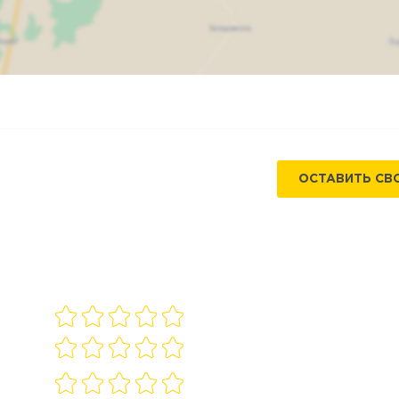
Карта
Спутник
ОСТАВИТЬ СВ