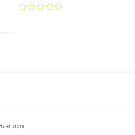
ть на карте