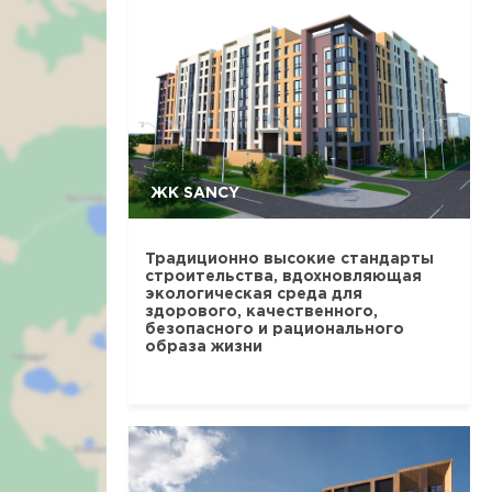
ЖК SANCY
Традиционно высокие стандарты
строительства, вдохновляющая
экологическая среда для
здорового, качественного,
безопасного и рационального
образа жизни