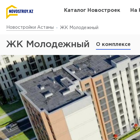
Каталог Новостроек
На 
Новостройки Астаны
ЖК Молодежный
ЖК Молодежный
О комплексе