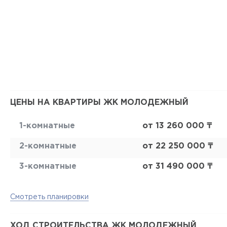
ЦЕНЫ НА КВАРТИРЫ ЖК МОЛОДЕЖНЫЙ
1-комнатные
от 13 260 000 ₸
2-комнатные
от 22 250 000 ₸
3-комнатные
от 31 490 000 ₸
Смотреть планировки
ХОД СТРОИТЕЛЬСТВА ЖК МОЛОДЕЖНЫЙ