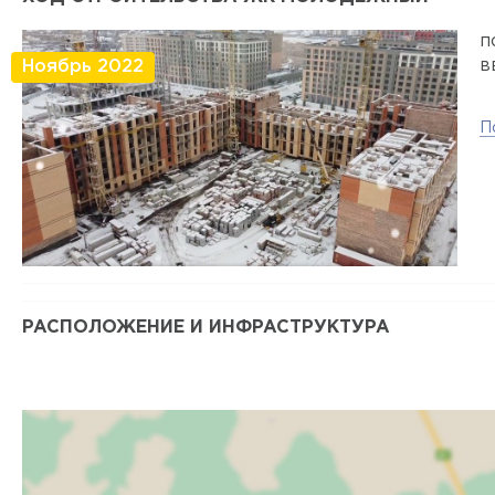
п
в
Ноябрь 2022
П
РАСПОЛОЖЕНИЕ И ИНФРАСТРУКТУРА