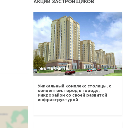
АКЦИИ ЗАСТРОЙЩИКОВ
ЖК ТАБЫСТЫ
Уникальный комплекс столицы, с
концептом: город в городе,
микрорайон со своей развитой
инфраструктурой