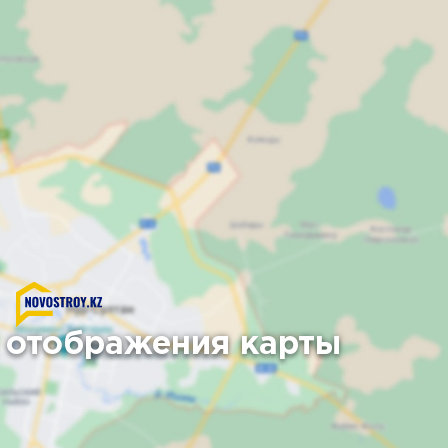
 отображения карты