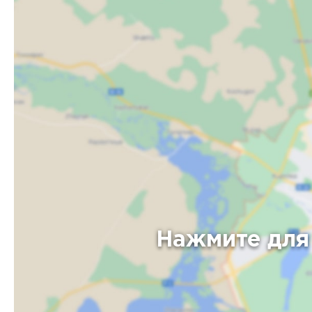
Нажмите для