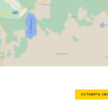
Карта
Спутник
ОСТАВИТЬ СВ