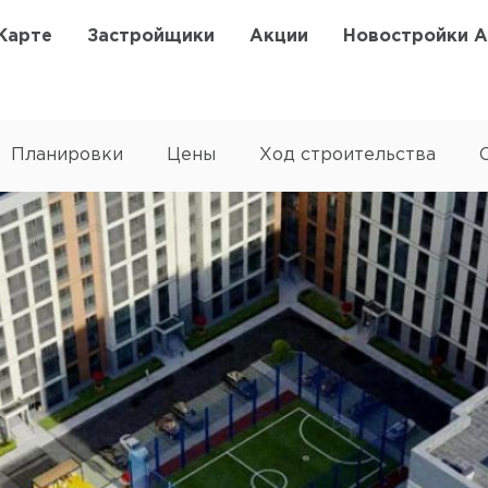
Карте
Застройщики
Акции
Новостройки 
Планировки
Цены
Ход строительства