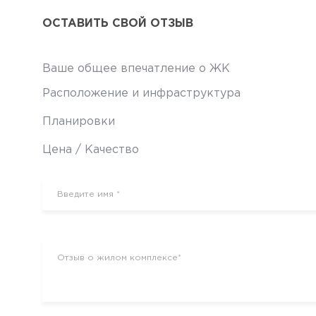
ОСТАВИТЬ СВОЙ ОТЗЫВ
Ваше общее впечатление о ЖК
Расположение и инфраструктура
Планировки
Цена / Качество