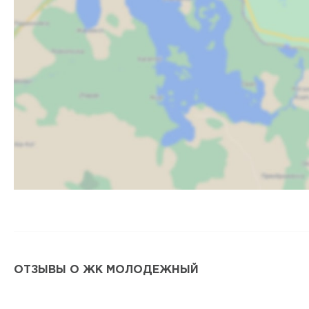
ОТЗЫВЫ О ЖК МОЛОДЕЖНЫЙ