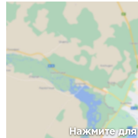
Нажмите для