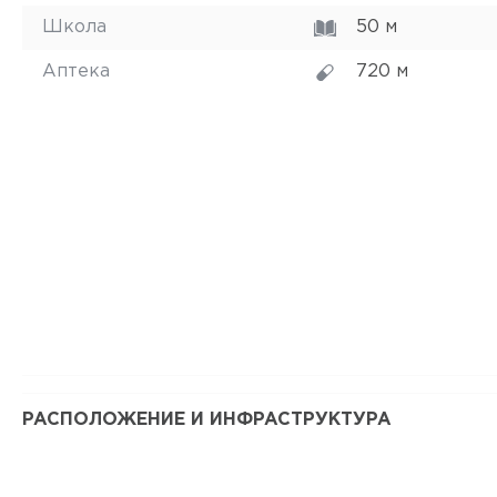
Школа
50 м
Аптека
720 м
РАСПОЛОЖЕНИЕ И ИНФРАСТРУКТУРА