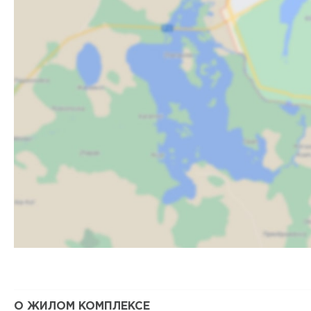
О ЖИЛОМ КОМПЛЕКСЕ