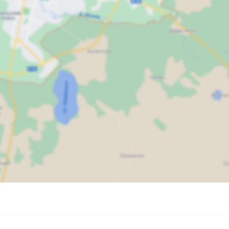
Карта
Спутник