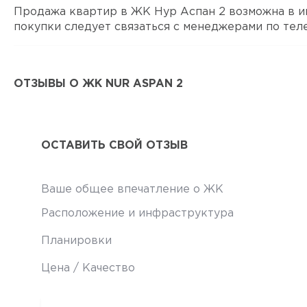
Продажа квартир в ЖК Нур Аспан 2 возможна в ип
покупки следует связаться с менеджерами по теле
ОТЗЫВЫ О ЖК NUR ASPAN 2
ОСТАВИТЬ СВОЙ ОТЗЫВ
Ваше общее впечатление о ЖК
Расположение и инфраструктура
Планировки
Цена / Качество