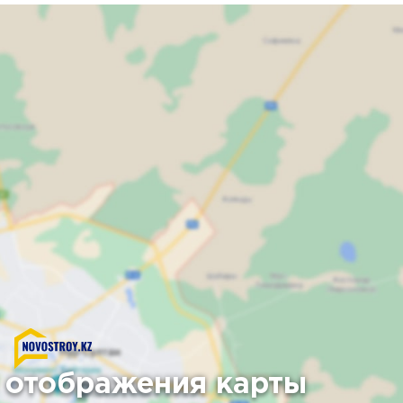
 отображения карты