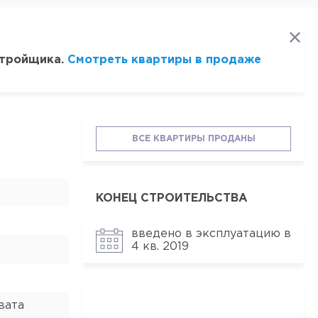
стройщика.
Смотреть квартиры в продаже
ВСЕ КВАРТИРЫ ПРОДАНЫ
КОНЕЦ СТРОИТЕЛЬСТВА
введено в эксплуатацию в
4 кв. 2019
вата