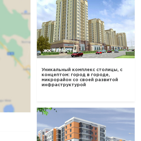
ЖК ТАБЫСТЫ
Уникальный комплекс столицы, с
концептом: город в городе,
микрорайон со своей развитой
инфраструктурой