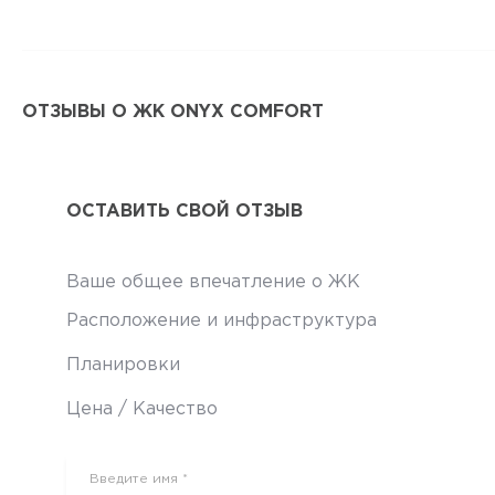
ОТЗЫВЫ О ЖК ONYX COMFORT
ОСТАВИТЬ СВОЙ ОТЗЫВ
Ваше общее впечатление о ЖК
Расположение и инфраструктура
Планировки
Цена / Качество