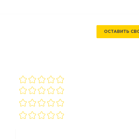
ОСТАВИТЬ СВ