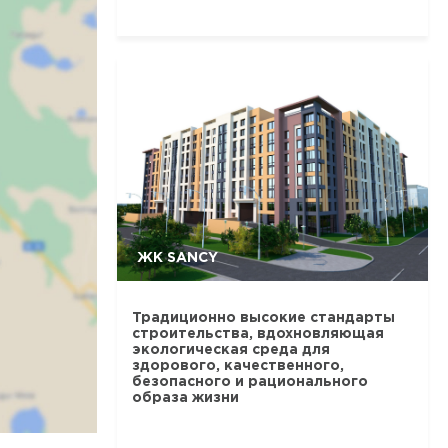
ЖК SANCY
Традиционно высокие стандарты
строительства, вдохновляющая
экологическая среда для
здорового, качественного,
безопасного и рационального
образа жизни