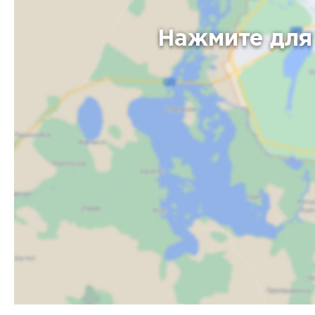
Нажмите для