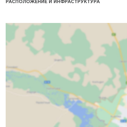
РАСПОЛОЖЕНИЕ И ИНФРАСТРУКТУРА