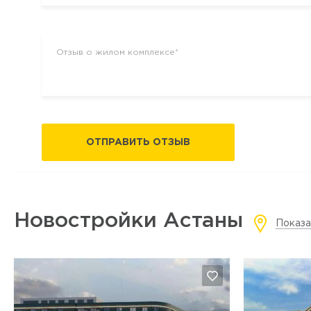
ОТПРАВИТЬ ОТЗЫВ
Новостройки Астаны
Показа