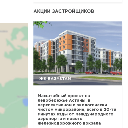
АКЦИИ ЗАСТРОЙЩИКОВ
ЖК BAGYSTAN
Масштабный проект на
левобережье Астаны, в
перспективном и экологически
чистом микрорайоне, всего в 20-ти
минутах езды от международного
аэропорта и нового
железнодорожного вокзала