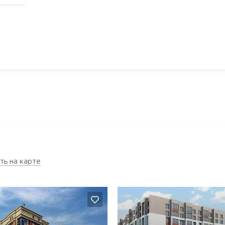
ть на карте