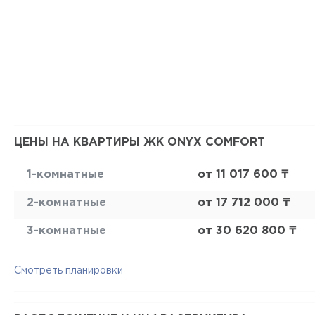
ЦЕНЫ НА КВАРТИРЫ ЖК ONYX COMFORT
1-комнатные
от 11 017 600 ₸
2-комнатные
от 17 712 000 ₸
3-комнатные
от 30 620 800 ₸
Смотреть планировки