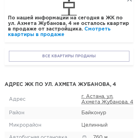
По нашей информации на сегодня в ЖК по
ул. Ахмета Жубанова, 4 не осталось квартир
в продаже от застройщика.
Смотреть
квартиры в продаже
ВСЕ КВАРТИРЫ ПРОДАНЫ
АДРЕС ЖК ПО УЛ. АХМЕТА ЖУБАНОВА, 4
г. Астана, ул.
Адрес
Ахмета Жубанова, 4
Район
Байконур
Микрорайон
Целинный
Автобусная остановка
760 м