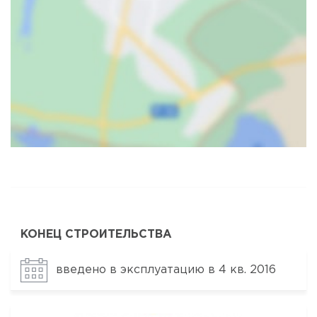
Карта
Спутник
КОНЕЦ СТРОИТЕЛЬСТВА
введено в эксплуатацию в 4 кв. 2016