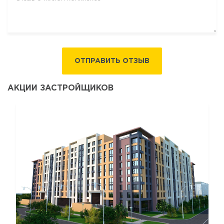
ОТПРАВИТЬ ОТЗЫВ
АКЦИИ ЗАСТРОЙЩИКОВ