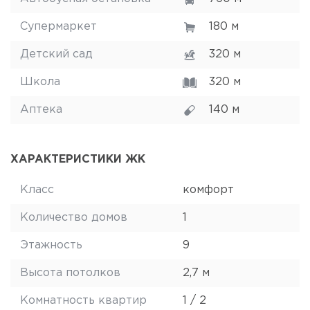
Супермаркет
180 м
Детский сад
320 м
Школа
320 м
Аптека
140 м
ХАРАКТЕРИСТИКИ ЖК
Класс
комфорт
Количество домов
1
Этажность
9
Высота потолков
2,7 м
Комнатность квартир
1 / 2