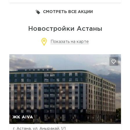
СМОТРЕТЬ ВСЕ АКЦИИ
Новостройки Астаны
Показать на карте
Да, удалить
Отмена
ЖК AIVA
г. Астана, ул. Аныракай, 1/1