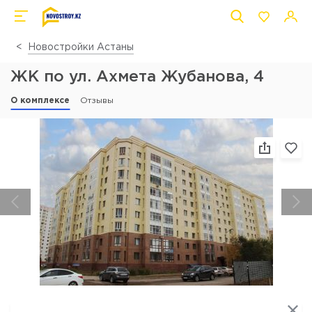
Новостройки Астаны
ЖК по ул. Ахмета Жубанова, 4
О комплексе
Отзывы