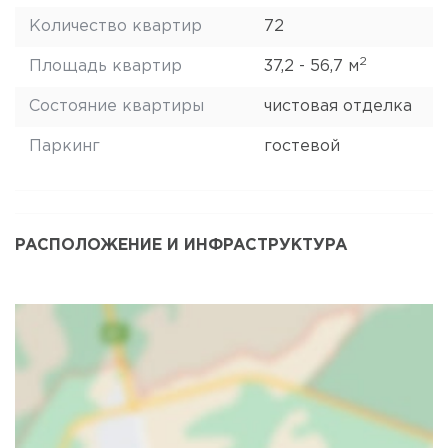
Количество квартир
72
2
Площадь квартир
37,2 - 56,7 м
Состояние квартиры
чистовая отделка
Паркинг
гостевой
РАСПОЛОЖЕНИЕ И ИНФРАСТРУКТУРА