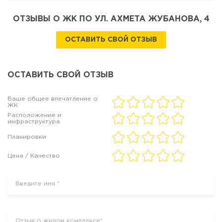
ОТЗЫВЫ О ЖК ПО УЛ. АХМЕТА ЖУБАНОВА, 4
ОСТАВИТЬ СВОЙ ОТЗЫВ
ОСТАВИТЬ СВОЙ ОТЗЫВ
Ваше общее впечатление о
ЖК
Расположение и
инфраструктура
Планировки
Цена / Качество