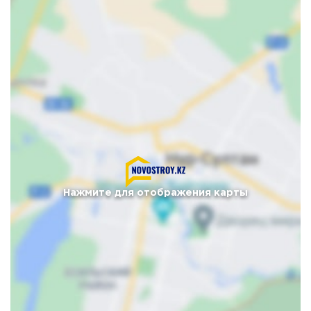
Нажмите для отображения карты