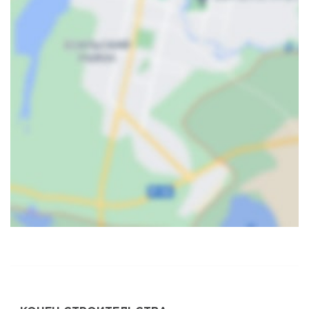
Карта
Спутник