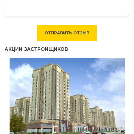
ОТПРАВИТЬ ОТЗЫВ
АКЦИИ ЗАСТРОЙЩИКОВ