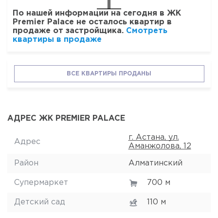
По нашей информации на сегодня в ЖК
Premier Palace не осталось квартир в
продаже от застройщика.
Смотреть
квартиры в продаже
ВСЕ КВАРТИРЫ ПРОДАНЫ
АДРЕС ЖК PREMIER PALACE
г. Астана, ул.
Адрес
Аманжолова, 12
Район
Алматинский
Супермаркет
700 м
Детский сад
110 м