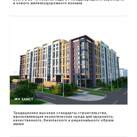
и нового железнодорожного вокзала
ЖК SANCY
Традиционно высокие стандарты строительства,
вдохновляющая экологическая среда для здорового,
качественного, безопасного и рационального образа
жизни