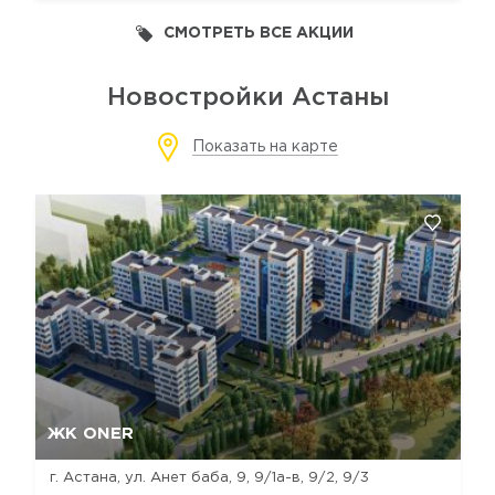
СМОТРЕТЬ ВСЕ АКЦИИ
Новостройки Астаны
Показать на карте
Да, удалить
Отмена
ЖК ONER
г. Астана, ул. Анет баба, 9, 9/1а-в, 9/2, 9/3