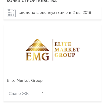
КОНЕЦ СТРОИТЕЛЬСТВА
введено в эксплуатацию в 2 кв. 2018
Elite Market Group
Сдано ЖК
1