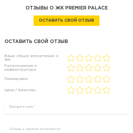
ОТЗЫВЫ О ЖК PREMIER PALACE
ОСТАВИТЬ СВОЙ ОТЗЫВ
ОСТАВИТЬ СВОЙ ОТЗЫВ
Ваше общее впечатление о
ЖК
Расположение и
инфраструктура
Планировки
Цена / Качество