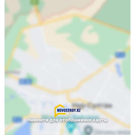
Нажмите для отображения карты