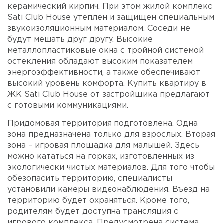
керамический кирпич. При этом жилой комплекс
Sati Club House утеплен и защищен специальным
звукоизоляционным материалом. Соседи не
будут мешать друг другу. Высокие
металлопластиковые окна с тройной системой
остекления обладают высоким показателем
энергоэффективности, а также обеспечивают
высокий уровень комфорта. Купить квартиру в
ЖК Sati Club House от застройщика предлагают
с готовыми коммуникациями.
Придомовая территория подготовлена. Одна
зона предназначена только для взрослых. Вторая
зона – игровая площадка для малышей. Здесь
можно кататься на горках, изготовленных из
экологически чистых материалов. Для того чтобы
обезопасить территорию, специалисты
установили камеры видеонаблюдения. Въезд на
территорию будет охраняться. Кроме того,
родителям будет доступна трансляция с
игрового комплекса. Предусмотрена система,