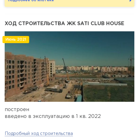
Подробнее об ипотеке
ХОД СТРОИТЕЛЬСТВА ЖК SATI CLUB HOUSE
Июнь 2021
построен
введено в эксплуатацию в 1 кв. 2022
Подробный ход строительства