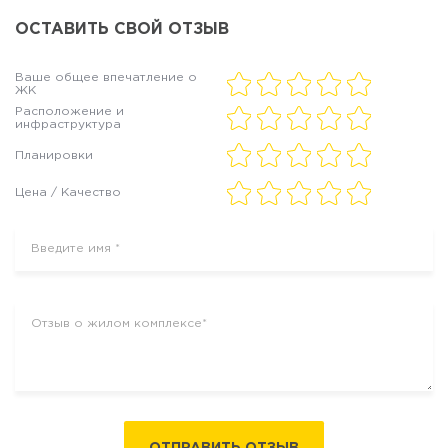
ОСТАВИТЬ СВОЙ ОТЗЫВ
Ваше общее впечатление о
ЖК
Расположение и
инфраструктура
Планировки
Цена / Качество