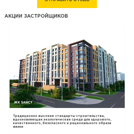
ОТПРАВИТЬ ОТЗЫВ
АКЦИИ ЗАСТРОЙЩИКОВ
ЖК SANCY
Традиционно высокие стандарты строительства,
вдохновляющая экологическая среда для здорового,
качественного, безопасного и рационального образа
жизни