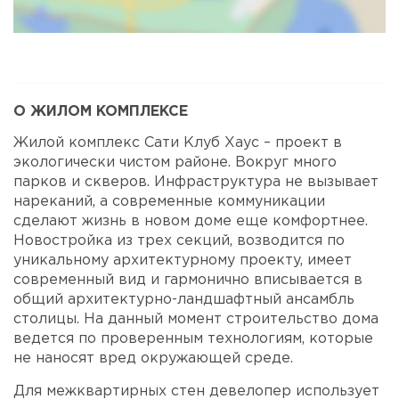
Карта
Спутник
О ЖИЛОМ КОМПЛЕКСЕ
Жилой комплекс Сати Клуб Хаус – проект в
экологически чистом районе. Вокруг много
парков и скверов. Инфраструктура не вызывает
нареканий, а современные коммуникации
сделают жизнь в новом доме еще комфортнее.
Новостройка из трех секций, возводится по
уникальному архитектурному проекту, имеет
современный вид и гармонично вписывается в
общий архитектурно-ландшафтный ансамбль
столицы. На данный момент строительство дома
ведется по проверенным технологиям, которые
не наносят вред окружающей среде.
Для межквартирных стен девелопер использует