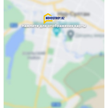
Нажмите для отображения карты