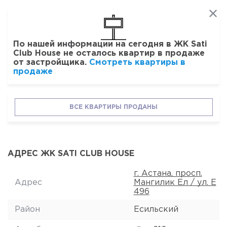
По нашей информации на сегодня в ЖК Sati
Club House не осталось квартир в продаже
от застройщика.
Смотреть квартиры в
продаже
ВСЕ КВАРТИРЫ ПРОДАНЫ
АДРЕС ЖК SATI CLUB HOUSE
г. Астана, просп.
Адрес
Мангилик Ел / ул. Е
496
Район
Есильский