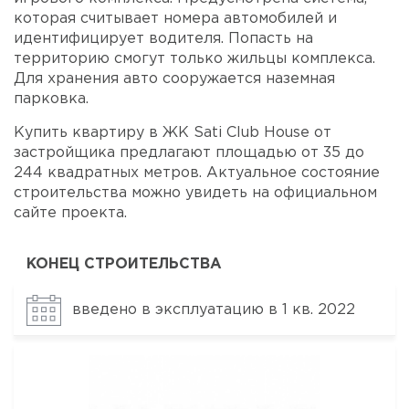
которая считывает номера автомобилей и
идентифицирует водителя. Попасть на
территорию смогут только жильцы комплекса.
Для хранения авто сооружается наземная
парковка.
Купить квартиру в ЖК Sati Club House от
застройщика предлагают площадью от 35 до
244 квадратных метров. Актуальное состояние
строительства можно увидеть на официальном
сайте проекта.
КОНЕЦ СТРОИТЕЛЬСТВА
введено в эксплуатацию в 1 кв. 2022