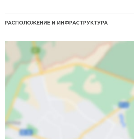
РАСПОЛОЖЕНИЕ И ИНФРАСТРУКТУРА