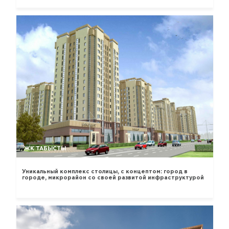
ЖК ТАБЫСТЫ
Уникальный комплекс столицы, с концептом: город в
городе, микрорайон со своей развитой инфраструктурой