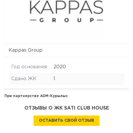
Kappas Group
Год основания
2020
Сдано ЖК
1
При партнерстве
ADM-Курылыс
ОТЗЫВЫ О ЖК SATI CLUB HOUSE
ОСТАВИТЬ СВОЙ ОТЗЫВ