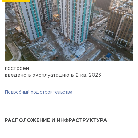
построен
введено в эксплуатацию в 2 кв. 2023
Подробный ход строительства
РАСПОЛОЖЕНИЕ И ИНФРАСТРУКТУРА