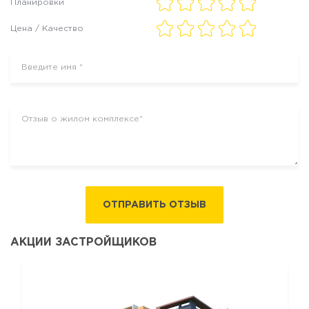
Планировки
Цена / Качество
ОТПРАВИТЬ ОТЗЫВ
АКЦИИ ЗАСТРОЙЩИКОВ