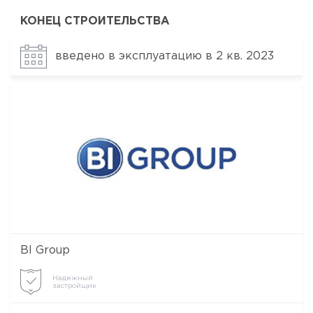
КОНЕЦ СТРОИТЕЛЬСТВА
введено в эксплуатацию в 2 кв. 2023
BI Group
Надежный
застройщик