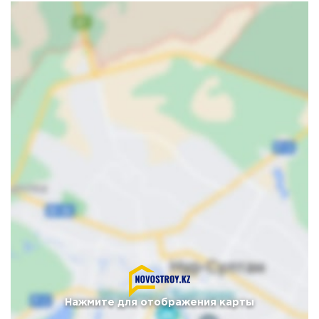
Нажмите для отображения карты