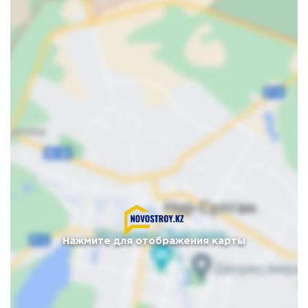
Нажмите для отображения карты