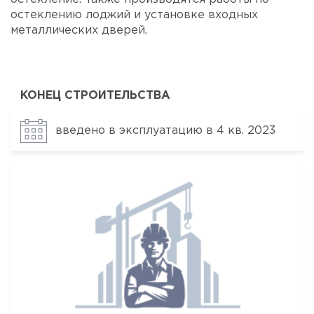
остеклению лоджий и установке входных
металлических дверей.
КОНЕЦ СТРОИТЕЛЬСТВА
введено в эксплуатацию в 4 кв. 2023