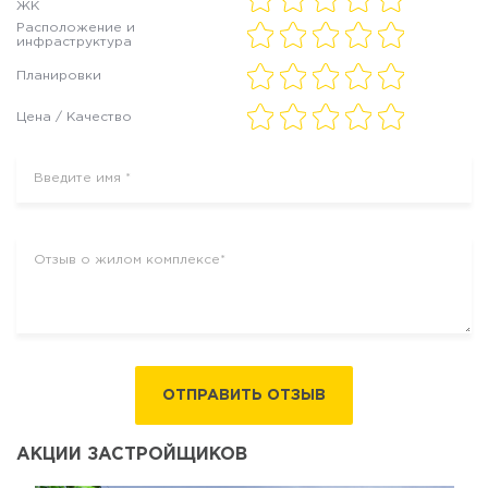
ЖК
Расположение и
инфраструктура
Планировки
Цена / Качество
ОТПРАВИТЬ ОТЗЫВ
АКЦИИ ЗАСТРОЙЩИКОВ