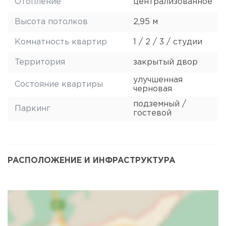
Отопление
централизованное
Высота потолков
2,95 м
Комнатность квартир
1 / 2 / 3 / студии
Территория
закрытый двор
улучшенная
Состояние квартиры
черновая
подземный /
Паркинг
гостевой
РАСПОЛОЖЕНИЕ И ИНФРАСТРУКТУРА