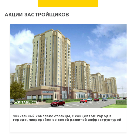
АКЦИИ ЗАСТРОЙЩИКОВ
ЖК ТАБЫСТЫ
Уникальный комплекс столицы, с концептом: город в
городе, микрорайон со своей развитой инфраструктурой