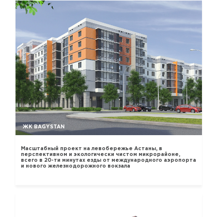
ЖК BAGYSTAN
Масштабный проект на левобережье Астаны, в
перспективном и экологически чистом микрорайоне,
всего в 20-ти минутах езды от международного аэропорта
и нового железнодорожного вокзала