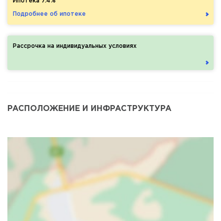
Ипотека 7.4%
Подробнее об ипотеке
Рассрочка на индивидуальных условиях
РАСПОЛОЖЕНИЕ И ИНФРАСТРУКТУРА