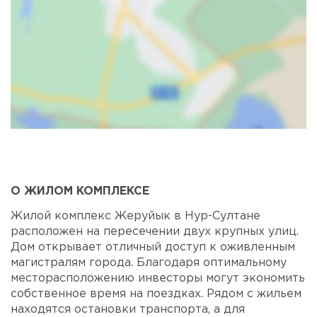
Карта
Спутник
О ЖИЛОМ КОМПЛЕКСЕ
Жилой комплекс Жеруйык в Нур-Султане
расположен на пересечении двух крупных улиц.
Дом открывает отличный доступ к оживленным
магистралям города. Благодаря оптимальному
месторасположению инвесторы могут экономить
собственное время на поездках. Рядом с жильем
находятся остановки транспорта, а для