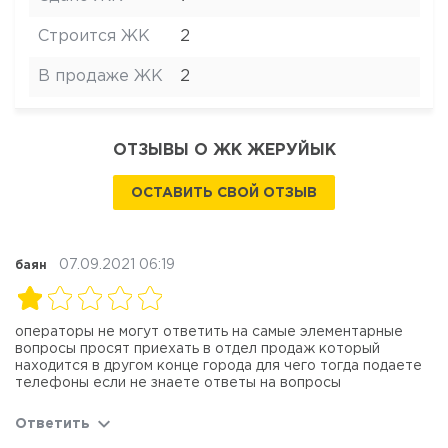
Строится ЖК
2
В продаже ЖК
2
ОТЗЫВЫ О ЖК ЖЕРУЙЫК
ОСТАВИТЬ СВОЙ ОТЗЫВ
07.09.2021 06:19
баян
операторы не могут ответить на самые элементарные
вопросы просят приехать в отдел продаж который
находится в другом конце города для чего тогда подаете
телефоны если не знаете ответы на вопросы
Ответить