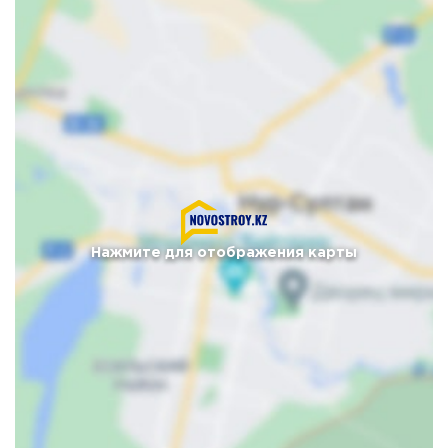
Нажмите для отображения карты