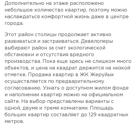
Дополнительно на этаже расположено
небольшое количество квартир, поэтому можно
наслаждаться комфортной жизнь даже в центре
города.
Этот район столицы продолжает активно
развиваться и застраиваться. Девелоперы
выбирают район за счет экологической
обстановки и отсутствия вредного
производства. Пока еще здесь не слишком много
объектов, и цена на квадрат держится на низкой
отметке. Продажа квартир в ЖК Жеруйык
осуществляется по предварительному
согласованию. Узнать о доступном жилом фонде
и наполнении квартир можно на официальном
сайте. На выбор представлены варианты с
одной, двумя и тремя комнатами. Площадь
больших квартир составляет до 129 квадратных
метров.