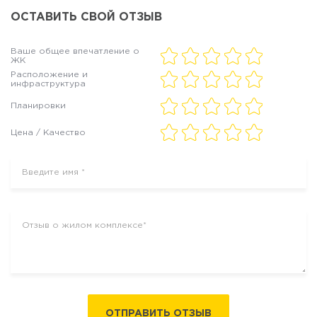
ОСТАВИТЬ СВОЙ ОТЗЫВ
Ваше общее впечатление о
ЖК
Расположение и
инфраструктура
Планировки
Цена / Качество
ОТПРАВИТЬ ОТЗЫВ