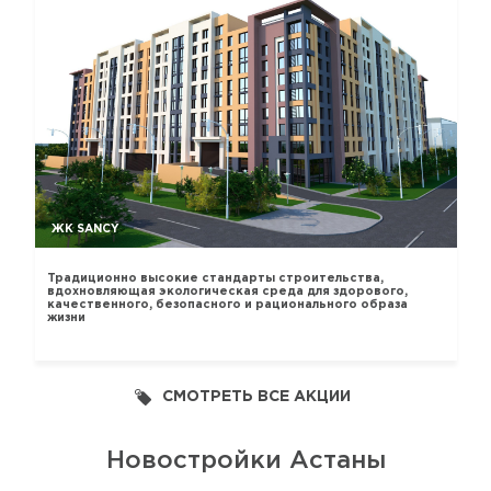
ЖК SANCY
Традиционно высокие стандарты строительства,
вдохновляющая экологическая среда для здорового,
качественного, безопасного и рационального образа
жизни
СМОТРЕТЬ ВСЕ АКЦИИ
Новостройки Астаны