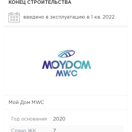
КОНЕЦ СТРОИТЕЛЬСТВА
введено в эксплуатацию в 1 кв. 2022
Мой Дом MWC
Год основания
2020
Сдано ЖК
7