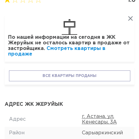
1.0
По нашей информации на сегодня в ЖК
Жеруйык не осталось квартир в продаже от
застройщика.
Смотреть квартиры в
продаже
ВСЕ КВАРТИРЫ ПРОДАНЫ
АДРЕС ЖК ЖЕРУЙЫК
г. Астана, ул.
Адрес
Кенесары, 3А
Район
Сарыаркинский