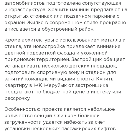
автомобилистов подготовлена сопутствующая
инфраструктура. Хранить машины предлагают на
открытых стоянках или подземном паркинге с
охраной. Жилье в современном стиле прекрасно
вписывается в обустроенный район.
Кроме архитектуры с использованием металла и
стекла, эта новостройка привлекает внимание
цветной подсветкой фасада и ухоженной
придомовой территорией. Застройщик обещает
устанавливать несколько детских площадок,
подготовить спортивную зону и стадион для
занятий командными видами спорта. Купить
квартиру в ЖК Жеруйык от застройщика
предлагают по бюджетной цене в ипотеку или
рассрочку.
Особенностью проекта является небольшое
количество секций. Слишком большой
загруженности удается избежать за счет
установки нескольких пассажирских лифтов.