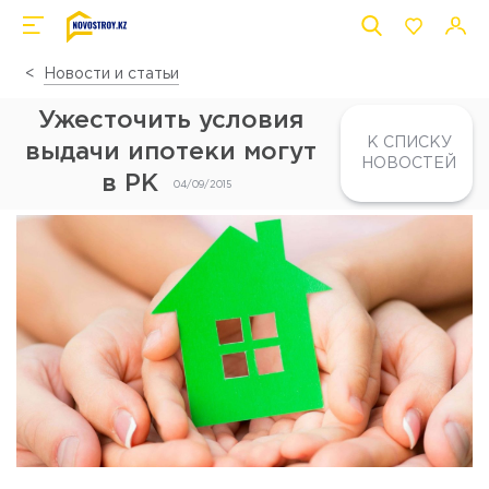
Новости и статьи
Ужесточить условия
К СПИСКУ
выдачи ипотеки могут
НОВОСТЕЙ
в РК
04/09/2015