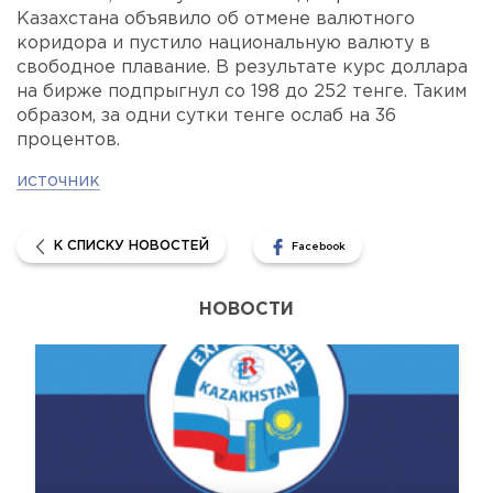
Казахстана объявило об отмене валютного
коридора и пустило национальную валюту в
свободное плавание. В результате курс доллара
на бирже подпрыгнул со 198 до 252 тенге. Таким
образом, за одни сутки тенге ослаб на 36
процентов.
источник
К СПИСКУ НОВОСТЕЙ
Facebook
НОВОСТИ