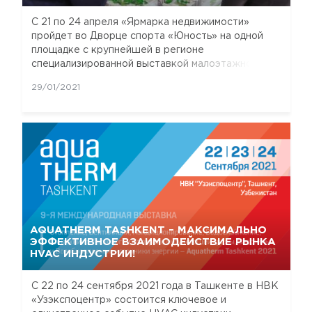
С 21 по 24 апреля «Ярмарка недвижимости»
пройдет во Дворце спорта «Юность» на одной
площадке с крупнейшей в регионе
специализированной выставкой малоэтажного
домостроения.
29/01/2021
AQUATHERM TASHKENT – МАКСИМАЛЬНО
ЭФФЕКТИВНОЕ ВЗАИМОДЕЙСТВИЕ РЫНКА
HVAC ИНДУСТРИИ!
С 22 по 24 сентября 2021 года в Ташкенте в НВК
«Узэкспоцентр» состоится ключевое и