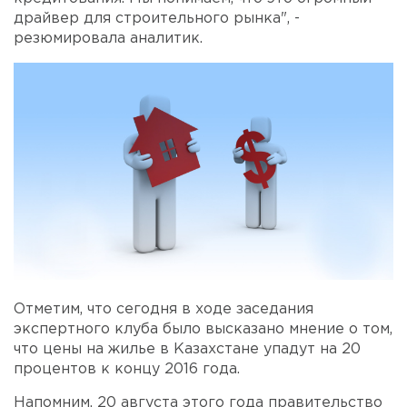
драйвер для строительного рынка", -
резюмировала аналитик.
Отметим, что сегодня в ходе заседания
экспертного клуба было высказано мнение о том,
что цены на жилье в Казахстане упадут на 20
процентов к концу 2016 года.
Напомним, 20 августа этого года правительство