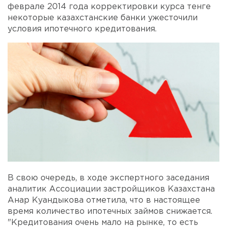
феврале 2014 года корректировки курса тенге
некоторые казахстанские банки ужесточили
условия ипотечного кредитования.
В свою очередь, в ходе экспертного заседания
аналитик Ассоциации застройщиков Казахстана
Анар Куандыкова отметила, что в настоящее
время количество ипотечных займов снижается.
"Кредитования очень мало на рынке, то есть